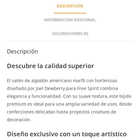
DESCRIPCIÓN
INFORMACIÓN ADICIONAL
VALORACIONES (0)
Descripción
Descubre la calidad superior
El satén de algodón americano marfil con hortensias
diseñado por Joel Dewberry para Free Spirit combina
elegancia y funcionalidad. Con su suave textura, este tejido
premium es ideal para una amplia variedad de usos, desde
confecciones delicadas hasta proyectos creativos de
decoración.
Diseño exclusivo con un toque artístico