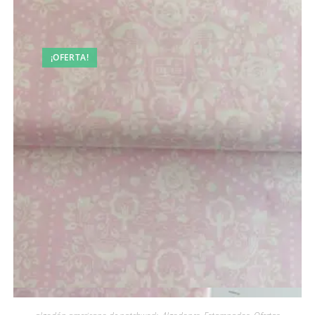
¡OFERTA!
Vista rápida