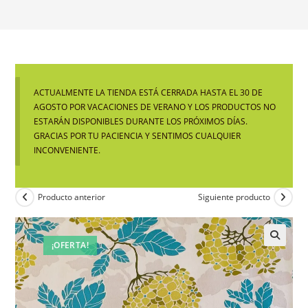
ACTUALMENTE LA TIENDA ESTÁ CERRADA HASTA EL 30 DE
AGOSTO POR VACACIONES DE VERANO Y LOS PRODUCTOS NO
ESTARÁN DISPONIBLES DURANTE LOS PRÓXIMOS DÍAS.
GRACIAS POR TU PACIENCIA Y SENTIMOS CUALQUIER
INCONVENIENTE.
Producto anterior
Siguiente producto
¡OFERTA!
🔍