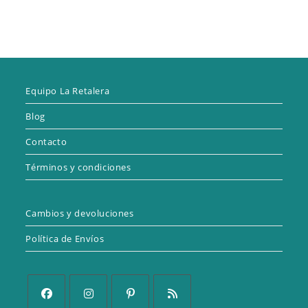
Equipo La Retalera
Blog
Contacto
Términos y condiciones
Cambios y devoluciones
Política de Envíos