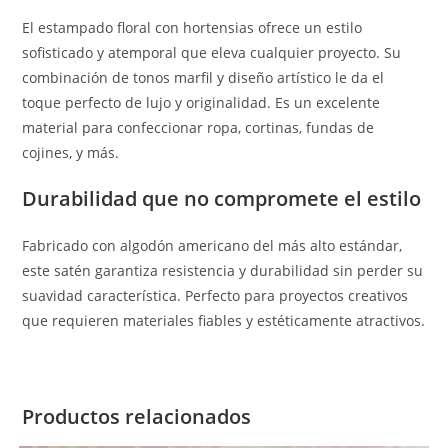
El estampado floral con hortensias ofrece un estilo
sofisticado y atemporal que eleva cualquier proyecto. Su
combinación de tonos marfil y diseño artístico le da el
toque perfecto de lujo y originalidad. Es un excelente
material para confeccionar ropa, cortinas, fundas de
cojines, y más.
Durabilidad que no compromete el estilo
Fabricado con algodón americano del más alto estándar,
este satén garantiza resistencia y durabilidad sin perder su
suavidad característica. Perfecto para proyectos creativos
que requieren materiales fiables y estéticamente atractivos.
Productos relacionados