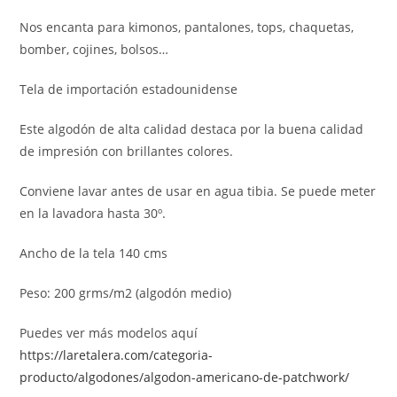
Nos encanta para kimonos, pantalones, tops, chaquetas,
bomber, cojines, bolsos…
Tela de importación estadounidense
Este algodón de alta calidad destaca por la buena calidad
de impresión con brillantes colores.
Conviene lavar antes de usar en agua tibia. Se puede meter
en la lavadora hasta 30º.
Ancho de la tela 140 cms
Peso: 200 grms/m2 (algodón medio)
Puedes ver más modelos aquí
https://laretalera.com/categoria-
producto/algodones/algodon-americano-de-patchwork/