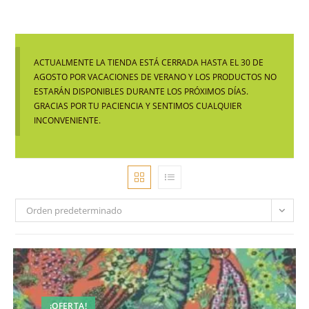
ACTUALMENTE LA TIENDA ESTÁ CERRADA HASTA EL 30 DE
AGOSTO POR VACACIONES DE VERANO Y LOS PRODUCTOS NO
ESTARÁN DISPONIBLES DURANTE LOS PRÓXIMOS DÍAS.
GRACIAS POR TU PACIENCIA Y SENTIMOS CUALQUIER
INCONVENIENTE.
Orden predeterminado
¡OFERTA!