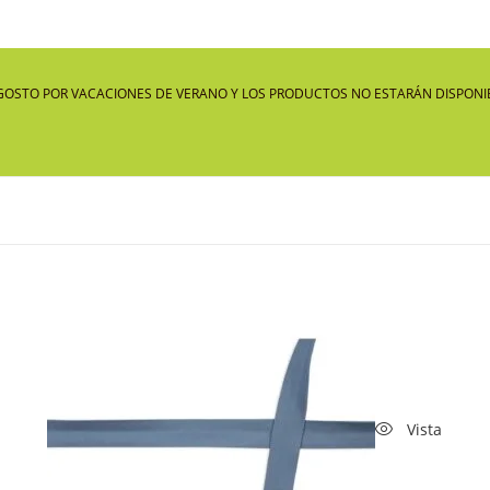
GOSTO POR VACACIONES DE VERANO Y LOS PRODUCTOS NO ESTARÁN DISPONIB
Vista