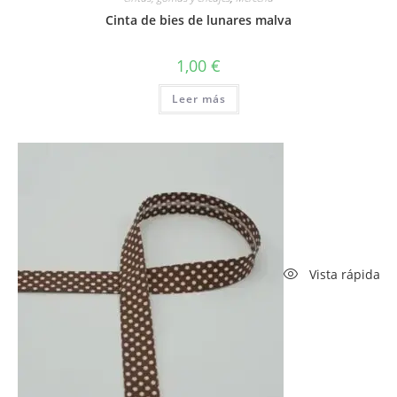
Cinta de bies de lunares malva
1,00
€
Leer más
Vista rápida