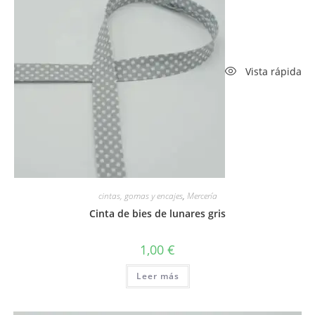
Vista rápida
cintas, gomas y encajes
,
Mercería
Cinta de bies de lunares gris
1,00
€
Leer más