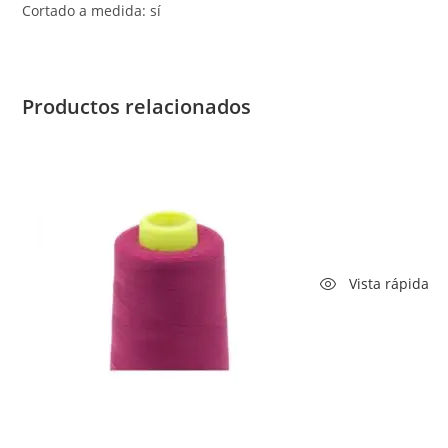
Cortado a medida: sí
Productos relacionados
Vista rápida