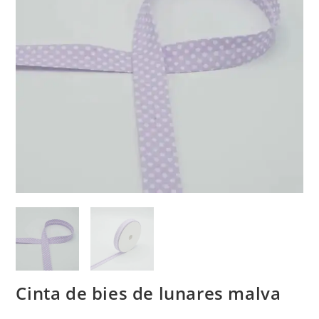
Cinta de bies de lunares malva