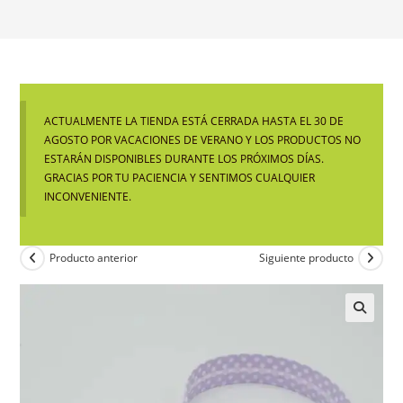
ACTUALMENTE LA TIENDA ESTÁ CERRADA HASTA EL 30 DE
AGOSTO POR VACACIONES DE VERANO Y LOS PRODUCTOS NO
ESTARÁN DISPONIBLES DURANTE LOS PRÓXIMOS DÍAS.
GRACIAS POR TU PACIENCIA Y SENTIMOS CUALQUIER
INCONVENIENTE.
Producto anterior
Siguiente producto
🔍