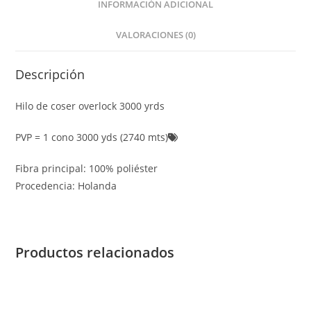
INFORMACIÓN ADICIONAL
VALORACIONES (0)
Descripción
Hilo de coser overlock 3000 yrds
PVP = 1 cono 3000 yds (2740 mts)
Fibra principal: 100% poliéster
Procedencia: Holanda
Productos relacionados