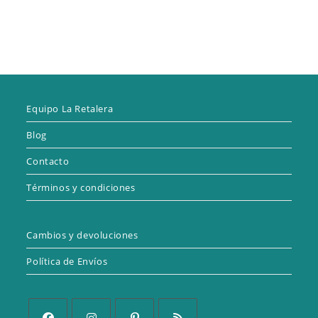
Equipo La Retalera
Blog
Contacto
Términos y condiciones
Cambios y devoluciones
Política de Envíos