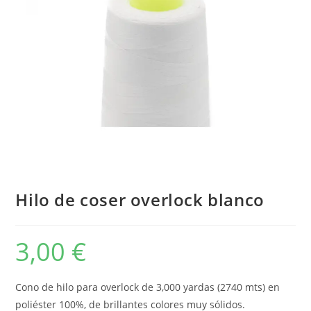
Hilo de coser overlock blanco
3,00
€
Cono de hilo para overlock de 3,000 yardas (2740 mts) en
poliéster 100%, de brillantes colores muy sólidos.