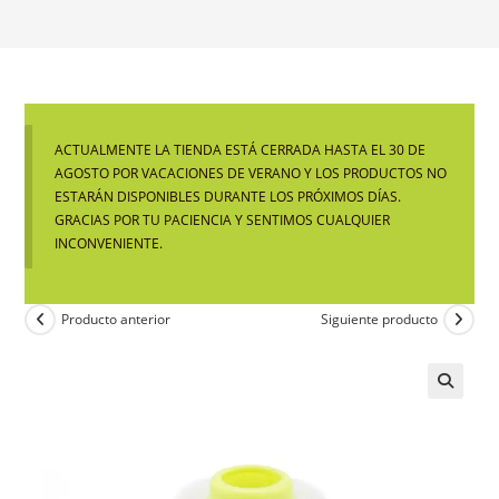
ACTUALMENTE LA TIENDA ESTÁ CERRADA HASTA EL 30 DE
AGOSTO POR VACACIONES DE VERANO Y LOS PRODUCTOS NO
ESTARÁN DISPONIBLES DURANTE LOS PRÓXIMOS DÍAS.
GRACIAS POR TU PACIENCIA Y SENTIMOS CUALQUIER
INCONVENIENTE.
Producto anterior
Siguiente producto
🔍