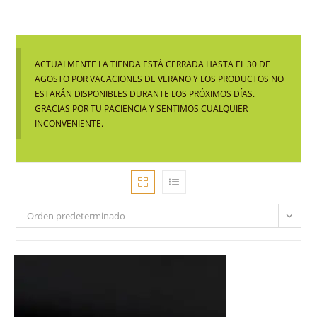
ACTUALMENTE LA TIENDA ESTÁ CERRADA HASTA EL 30 DE
AGOSTO POR VACACIONES DE VERANO Y LOS PRODUCTOS NO
ESTARÁN DISPONIBLES DURANTE LOS PRÓXIMOS DÍAS.
GRACIAS POR TU PACIENCIA Y SENTIMOS CUALQUIER
INCONVENIENTE.
Orden predeterminado