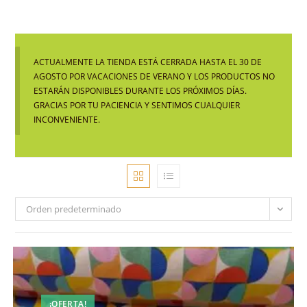
ACTUALMENTE LA TIENDA ESTÁ CERRADA HASTA EL 30 DE
AGOSTO POR VACACIONES DE VERANO Y LOS PRODUCTOS NO
ESTARÁN DISPONIBLES DURANTE LOS PRÓXIMOS DÍAS.
GRACIAS POR TU PACIENCIA Y SENTIMOS CUALQUIER
INCONVENIENTE.
Orden predeterminado
¡OFERTA!