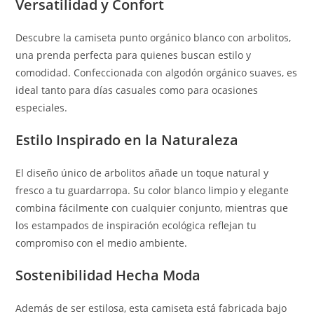
Versatilidad y Confort
Descubre la camiseta punto orgánico blanco con arbolitos,
una prenda perfecta para quienes buscan estilo y
comodidad. Confeccionada con algodón orgánico suaves, es
ideal tanto para días casuales como para ocasiones
especiales.
Estilo Inspirado en la Naturaleza
El diseño único de arbolitos añade un toque natural y
fresco a tu guardarropa. Su color blanco limpio y elegante
combina fácilmente con cualquier conjunto, mientras que
los estampados de inspiración ecológica reflejan tu
compromiso con el medio ambiente.
Sostenibilidad Hecha Moda
Además de ser estilosa, esta camiseta está fabricada bajo