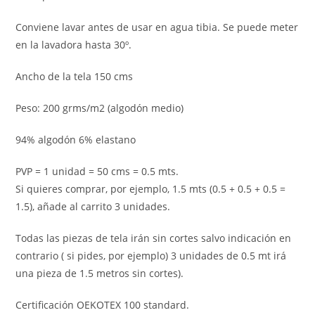
Conviene lavar antes de usar en agua tibia. Se puede meter
en la lavadora hasta 30º.
Ancho de la tela 150 cms
Peso: 200 grms/m2 (algodón medio)
94% algodón 6% elastano
PVP = 1 unidad = 50 cms = 0.5 mts.
Si quieres comprar, por ejemplo, 1.5 mts (0.5 + 0.5 + 0.5 =
1.5), añade al carrito 3 unidades.
Todas las piezas de tela irán sin cortes salvo indicación en
contrario ( si pides, por ejemplo) 3 unidades de 0.5 mt irá
una pieza de 1.5 metros sin cortes).
Certificación OEKOTEX 100 standard.