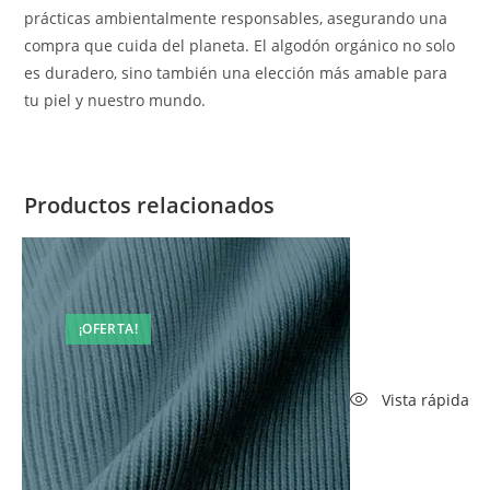
prácticas ambientalmente responsables, asegurando una
compra que cuida del planeta. El algodón orgánico no solo
es duradero, sino también una elección más amable para
tu piel y nuestro mundo.
Productos relacionados
¡OFERTA!
Vista rápida