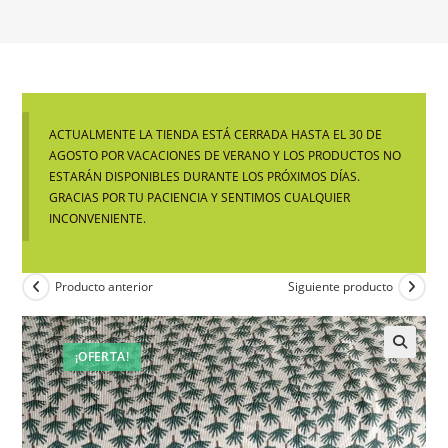
ACTUALMENTE LA TIENDA ESTÁ CERRADA HASTA EL 30 DE
AGOSTO POR VACACIONES DE VERANO Y LOS PRODUCTOS NO
ESTARÁN DISPONIBLES DURANTE LOS PRÓXIMOS DÍAS.
GRACIAS POR TU PACIENCIA Y SENTIMOS CUALQUIER
INCONVENIENTE.
Producto anterior
Siguiente producto
¡OFERTA!
🔍