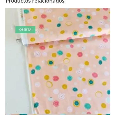
Productos relacionados
¡OFERTA!