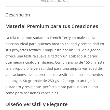
VALORACIONES (0)
Descripción
Material Premium para tus Creaciones
La tela de punto sudadera French Terry en malva es la
elección ideal para quienes buscan calidad y comodidad en
sus proyectos textiles. Compuesta por un 95% de algodón,
ofrece una textura suave al tacto y un acabado superior
que mejora cualquier diseño. Con un ancho de 155 cm, esta
tela proporciona versatilidad para una amplia variedad de
aplicaciones, desde prendas de vestir hasta complementos
del hogar. Su gramaje de 250 gr/m2 asegura un tejido
duradero y resistente, perfecto tanto para uso cotidiano
como para ocasiones especiales.
Diseño Versátil y Elegante