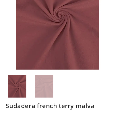
Sudadera french terry malva