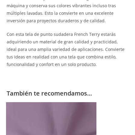
máquina y conserva sus colores vibrantes incluso tras
múltiples lavadas. Esto la convierte en una excelente
inversión para proyectos duraderos y de calidad.
Con esta tela de punto sudadera French Terry estarás
adquiriendo un material de gran calidad y practicidad,
ideal para una amplia variedad de aplicaciones. Convierte
tus ideas en realidad con una tela que combina estilo,
funcionalidad y confort en un solo producto.
También te recomendamos…