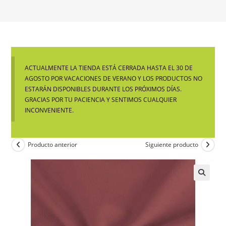
ACTUALMENTE LA TIENDA ESTÁ CERRADA HASTA EL 30 DE
AGOSTO POR VACACIONES DE VERANO Y LOS PRODUCTOS NO
ESTARÁN DISPONIBLES DURANTE LOS PRÓXIMOS DÍAS.
GRACIAS POR TU PACIENCIA Y SENTIMOS CUALQUIER
INCONVENIENTE.
Producto anterior
Siguiente producto
🔍