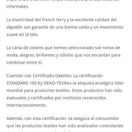
informales.
La elasticidad del french terry y la excelente calidad del
algodón son garantía de una bonita caída y un movimiento
suave en la tela.
La carta de colores que hemos seleccionado son tonos de
moda, alegres, brillantes y sólidos que nos encantan para
combinar entre sí.
Cuentan con Certificado Oekotex: La certificación
STANDARD 100 by OEKO-TEX®es la etiqueta ecológica líder
mundial para productos textiles. Estos productos han sido
evaluados y certificados por institutos reconocidos
internacionalmente.
Además, con esta certificación, se asegura al consumidor
que los productos textiles han sido analizados controlando