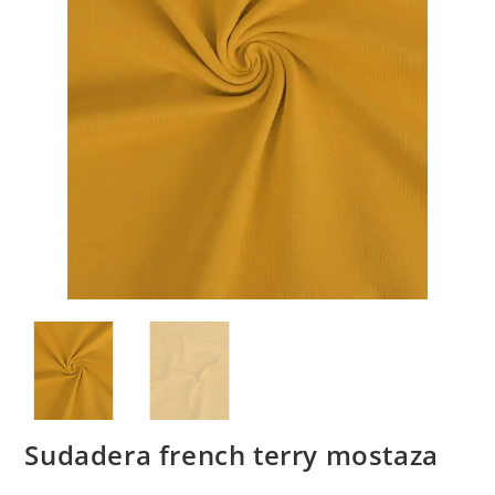
Sudadera french terry mostaza