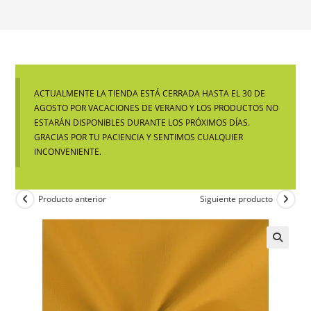
ACTUALMENTE LA TIENDA ESTÁ CERRADA HASTA EL 30 DE
AGOSTO POR VACACIONES DE VERANO Y LOS PRODUCTOS NO
ESTARÁN DISPONIBLES DURANTE LOS PRÓXIMOS DÍAS.
GRACIAS POR TU PACIENCIA Y SENTIMOS CUALQUIER
INCONVENIENTE.
Producto anterior
Siguiente producto
🔍