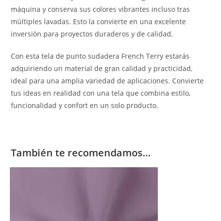
máquina y conserva sus colores vibrantes incluso tras
múltiples lavadas. Esto la convierte en una excelente
inversión para proyectos duraderos y de calidad.
Con esta tela de punto sudadera French Terry estarás
adquiriendo un material de gran calidad y practicidad,
ideal para una amplia variedad de aplicaciones. Convierte
tus ideas en realidad con una tela que combina estilo,
funcionalidad y confort en un solo producto.
También te recomendamos…