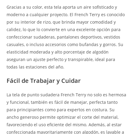
Gracias a su color, esta tela aporta un aire sofisticado y
moderno a cualquier proyecto. El French Terry es conocido
por su interior de rizo, que brinda mayor comodidad y
calidez, lo que lo convierte en una excelente opción para
confeccionar sudaderas, pantalones deportivos, vestidos
casuales, o incluso accesorios como bufandas y gorros. Su
elasticidad moderada y alto porcentaje de algodón
aseguran un ajuste perfecto y transpirable, ideal para
todas las estaciones del año.
Fácil de Trabajar y Cuidar
La tela de punto sudadera French Terry no solo es hermosa
y funcional, también es fácil de manejar, perfecta tanto
para principiantes como para expertos en costura. Su
ancho generoso permite optimizar el corte del material,
favoreciendo el uso eficiente del mismo. Además, al estar
confeccionada mayoritariamente con algodón, es lavable a