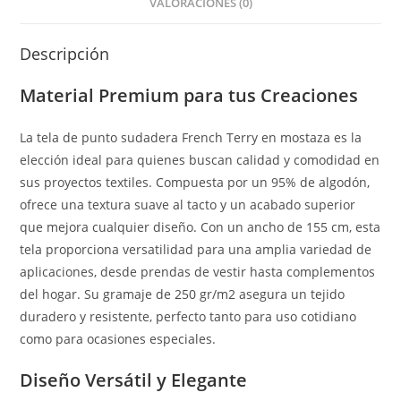
VALORACIONES (0)
Descripción
Material Premium para tus Creaciones
La tela de punto sudadera French Terry en mostaza es la
elección ideal para quienes buscan calidad y comodidad en
sus proyectos textiles. Compuesta por un 95% de algodón,
ofrece una textura suave al tacto y un acabado superior
que mejora cualquier diseño. Con un ancho de 155 cm, esta
tela proporciona versatilidad para una amplia variedad de
aplicaciones, desde prendas de vestir hasta complementos
del hogar. Su gramaje de 250 gr/m2 asegura un tejido
duradero y resistente, perfecto tanto para uso cotidiano
como para ocasiones especiales.
Diseño Versátil y Elegante