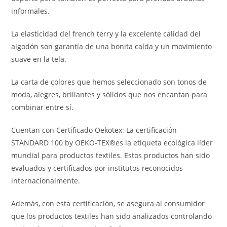
informales.
La elasticidad del french terry y la excelente calidad del
algodón son garantía de una bonita caída y un movimiento
suave en la tela.
La carta de colores que hemos seleccionado son tonos de
moda, alegres, brillantes y sólidos que nos encantan para
combinar entre sí.
Cuentan con Certificado Oekotex: La certificación
STANDARD 100 by OEKO-TEX®es la etiqueta ecológica líder
mundial para productos textiles. Estos productos han sido
evaluados y certificados por institutos reconocidos
internacionalmente.
Además, con esta certificación, se asegura al consumidor
que los productos textiles han sido analizados controlando