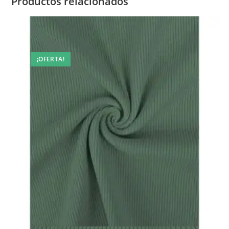
Productos relacionados
¡OFERTA!