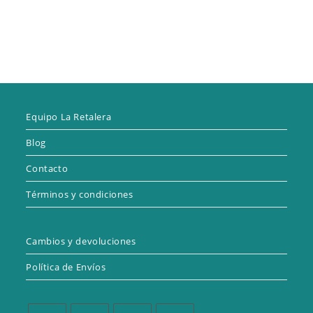
Equipo La Retalera
Blog
Contacto
Términos y condiciones
Cambios y devoluciones
Política de Envíos