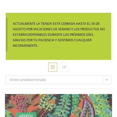
ACTUALMENTE LA TIENDA ESTÁ CERRADA HASTA EL 30 DE
AGOSTO POR VACACIONES DE VERANO Y LOS PRODUCTOS NO
ESTARÁN DISPONIBLES DURANTE LOS PRÓXIMOS DÍAS.
GRACIAS POR TU PACIENCIA Y SENTIMOS CUALQUIER
INCONVENIENTE.
Orden predeterminado
¡OFERTA!