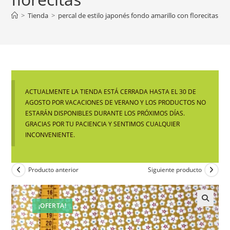
>
Tienda
>
percal de estilo japonés fondo amarillo con florecitas
ACTUALMENTE LA TIENDA ESTÁ CERRADA HASTA EL 30 DE
AGOSTO POR VACACIONES DE VERANO Y LOS PRODUCTOS NO
ESTARÁN DISPONIBLES DURANTE LOS PRÓXIMOS DÍAS.
GRACIAS POR TU PACIENCIA Y SENTIMOS CUALQUIER
INCONVENIENTE.
Producto anterior
Siguiente producto
¡OFERTA!
🔍