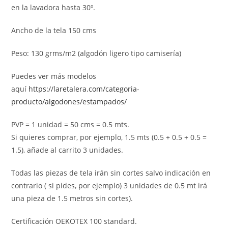
en la lavadora hasta 30º.
Ancho de la tela 150 cms
Peso: 130 grms/m2 (algodón ligero tipo camisería)
Puedes ver más modelos
aquí
https://laretalera.com/categoria-
producto/algodones/estampados/
PVP = 1 unidad = 50 cms = 0.5 mts.
Si quieres comprar, por ejemplo, 1.5 mts (0.5 + 0.5 + 0.5 =
1.5), añade al carrito 3 unidades.
Todas las piezas de tela irán sin cortes salvo indicación en
contrario ( si pides, por ejemplo) 3 unidades de 0.5 mt irá
una pieza de 1.5 metros sin cortes).
Certificación OEKOTEX 100 standard.