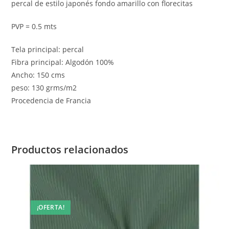
percal de estilo japonés fondo amarillo con florecitas
PVP = 0.5 mts
Tela principal: percal
Fibra principal: Algodón 100%
Ancho: 150 cms
peso: 130 grms/m2
Procedencia de Francia
Productos relacionados
¡OFERTA!