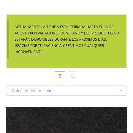
ACTUALMENTE LA TIENDA ESTÁ CERRADA HASTA EL 30 DE
AGOSTO POR VACACIONES DE VERANO Y LOS PRODUCTOS NO
ESTARÁN DISPONIBLES DURANTE LOS PRÓXIMOS DÍAS.
GRACIAS POR TU PACIENCIA Y SENTIMOS CUALQUIER
INCONVENIENTE.
Orden predeterminado