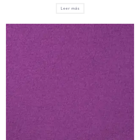
Leer más