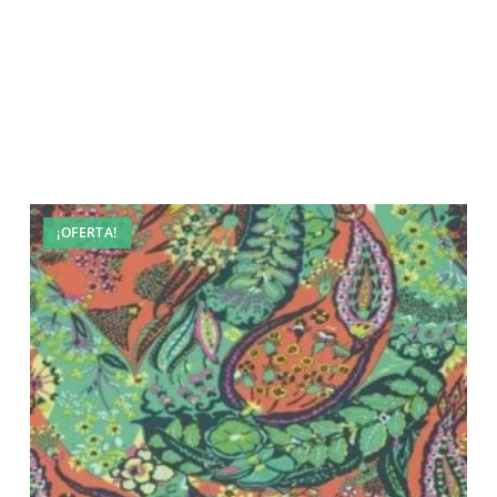
¡OFERTA!