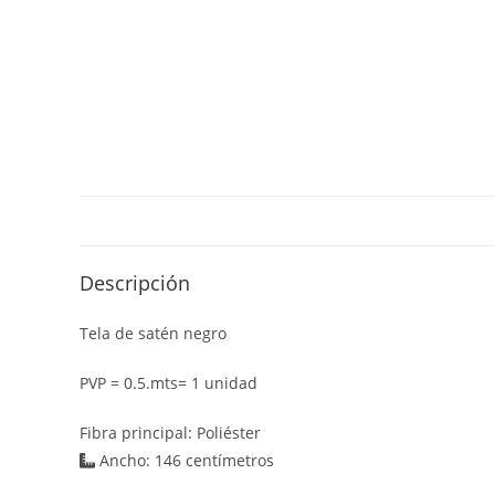
Descripción
Tela de satén negro
PVP = 0.5.mts= 1 unidad
Fibra principal: Poliéster
Ancho: 146 centímetros