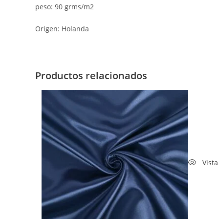
peso: 90 grms/m2
Origen: Holanda
Productos relacionados
Vista