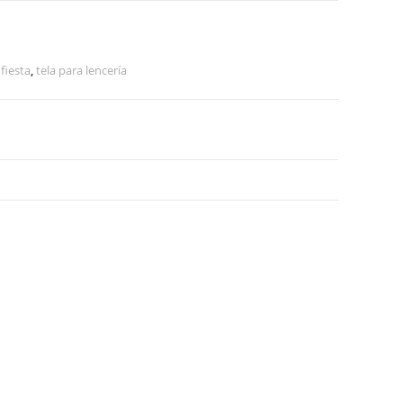
 fiesta
,
tela para lencería