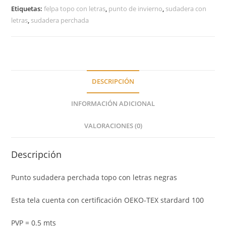
Etiquetas:
felpa topo con letras
,
punto de invierno
,
sudadera con
letras
,
sudadera perchada
DESCRIPCIÓN
INFORMACIÓN ADICIONAL
VALORACIONES (0)
Descripción
Punto sudadera perchada topo con letras negras
Esta tela cuenta con certificación OEKO-TEX stardard 100
PVP = 0.5 mts