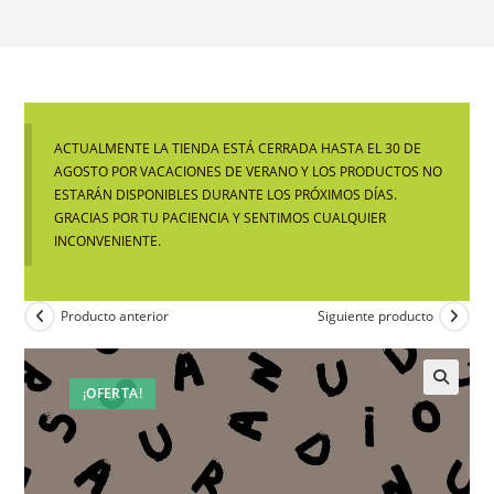
ACTUALMENTE LA TIENDA ESTÁ CERRADA HASTA EL 30 DE
AGOSTO POR VACACIONES DE VERANO Y LOS PRODUCTOS NO
ESTARÁN DISPONIBLES DURANTE LOS PRÓXIMOS DÍAS.
GRACIAS POR TU PACIENCIA Y SENTIMOS CUALQUIER
INCONVENIENTE.
Producto anterior
Siguiente producto
¡OFERTA!
🔍