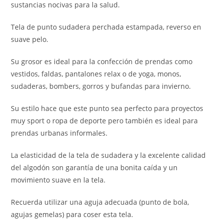
sustancias nocivas para la salud.
Tela de punto sudadera perchada estampada, reverso en
suave pelo.
Su grosor es ideal para la confección de prendas como
vestidos, faldas, pantalones relax o de yoga, monos,
sudaderas, bombers, gorros y bufandas para invierno.
Su estilo hace que este punto sea perfecto para proyectos
muy sport o ropa de deporte pero también es ideal para
prendas urbanas informales.
La elasticidad de la tela de sudadera y la excelente calidad
del algodón son garantía de una bonita caída y un
movimiento suave en la tela.
Recuerda utilizar una aguja adecuada (punto de bola,
agujas gemelas) para coser esta tela.