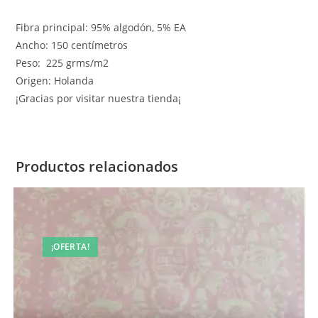
Fibra principal: 95% algodón, 5% EA
Ancho: 150 centímetros
Peso: 225 grms/m2
Origen: Holanda
¡Gracias por visitar nuestra tienda¡
Productos relacionados
¡OFERTA!