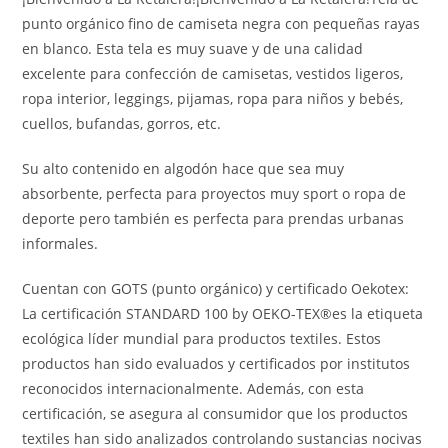
punto orgánico fino de camiseta negra con pequeñas rayas
en blanco. Esta tela es muy suave y de una calidad
excelente para confección de camisetas, vestidos ligeros,
ropa interior, leggings, pijamas, ropa para niños y bebés,
cuellos, bufandas, gorros, etc.
Su alto contenido en algodón hace que sea muy
absorbente, perfecta para proyectos muy sport o ropa de
deporte pero también es perfecta para prendas urbanas
informales.
Cuentan con GOTS (punto orgánico) y certificado Oekotex:
La certificación STANDARD 100 by OEKO-TEX®es la etiqueta
ecológica líder mundial para productos textiles. Estos
productos han sido evaluados y certificados por institutos
reconocidos internacionalmente. Además, con esta
certificación, se asegura al consumidor que los productos
textiles han sido analizados controlando sustancias nocivas