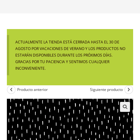
ACTUALMENTE LA TIENDA ESTÁ CERRADA HASTA EL 30 DE
AGOSTO POR VACACIONES DE VERANO Y LOS PRODUCTOS NO
ESTARÁN DISPONIBLES DURANTE LOS PRÓXIMOS DÍAS.
GRACIAS POR TU PACIENCIA Y SENTIMOS CUALQUIER
INCONVENIENTE.
Producto anterior
Siguiente producto
🔍