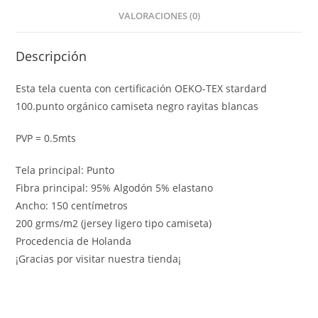
VALORACIONES (0)
Descripción
Esta tela cuenta con certificación OEKO-TEX stardard
100.punto orgánico camiseta negro rayitas blancas
PVP = 0.5mts
Tela principal: Punto
Fibra principal: 95% Algodón 5% elastano
Ancho: 150 centímetros
200 grms/m2 (jersey ligero tipo camiseta)
Procedencia de Holanda
¡Gracias por visitar nuestra tienda¡