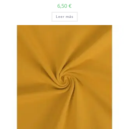
6,50
€
Leer más