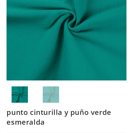
punto cinturilla y puño verde
esmeralda