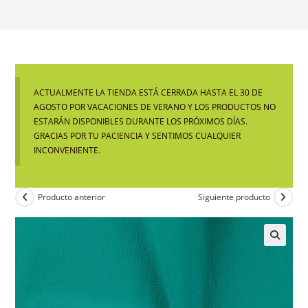
ACTUALMENTE LA TIENDA ESTÁ CERRADA HASTA EL 30 DE
AGOSTO POR VACACIONES DE VERANO Y LOS PRODUCTOS NO
ESTARÁN DISPONIBLES DURANTE LOS PRÓXIMOS DÍAS.
GRACIAS POR TU PACIENCIA Y SENTIMOS CUALQUIER
INCONVENIENTE.
Producto anterior
Siguiente producto
🔍