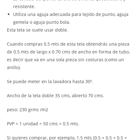
resistente.
Utiliza una aguja adecuada para tejido de punto, aguja
gemela o aguja punto bola.
Esta tela se suele usar doble.
Cuando compras 0.5 mts de esta tela obtendrás una pieza
de 0.5 mts de largo x 0.70 cms de ancho en forma de tubo,
es decir que va en una sola pieza sin costuras (como un
anillo).
Se puede meter en la lavadora hasta 30º.
Ancho de la tela doble 35 cms, abierto 70 cms.
peso: 230 grms /m2
PVP = 1 unidad = 50 cms = 0.5 mts.
Si quieres comprar, por ejemplo, 1.5 mts (0.5 + 0.5 + 0.5 =