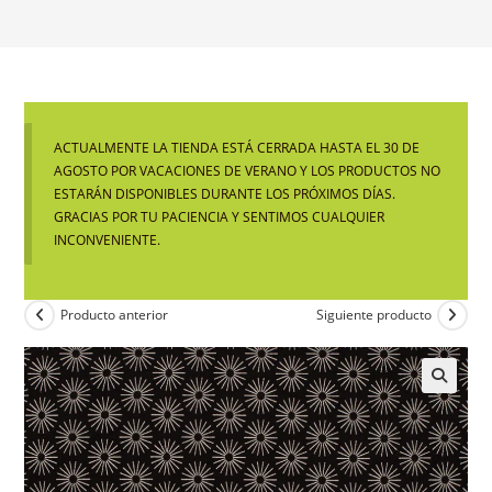
ACTUALMENTE LA TIENDA ESTÁ CERRADA HASTA EL 30 DE
AGOSTO POR VACACIONES DE VERANO Y LOS PRODUCTOS NO
ESTARÁN DISPONIBLES DURANTE LOS PRÓXIMOS DÍAS.
GRACIAS POR TU PACIENCIA Y SENTIMOS CUALQUIER
INCONVENIENTE.
Producto anterior
Siguiente producto
🔍