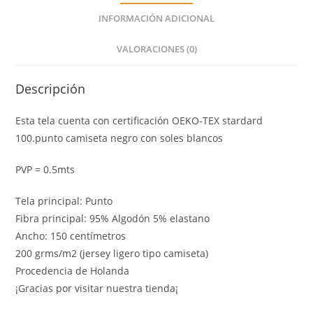
INFORMACIÓN ADICIONAL
VALORACIONES (0)
Descripción
Esta tela cuenta con certificación OEKO-TEX stardard
100.punto camiseta negro con soles blancos
PVP = 0.5mts
Tela principal: Punto
Fibra principal: 95% Algodón 5% elastano
Ancho: 150 centímetros
200 grms/m2 (jersey ligero tipo camiseta)
Procedencia de Holanda
¡Gracias por visitar nuestra tienda¡