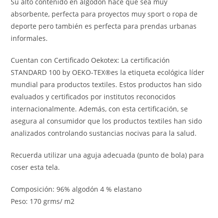
Su alto contenido en algodón hace que sea muy
absorbente, perfecta para proyectos muy sport o ropa de
deporte pero también es perfecta para prendas urbanas
informales.
Cuentan con Certificado Oekotex: La certificación
STANDARD 100 by OEKO-TEX®es la etiqueta ecológica líder
mundial para productos textiles. Estos productos han sido
evaluados y certificados por institutos reconocidos
internacionalmente. Además, con esta certificación, se
asegura al consumidor que los productos textiles han sido
analizados controlando sustancias nocivas para la salud.
Recuerda utilizar una aguja adecuada (punto de bola) para
coser esta tela.
Composición: 96% algodón 4 % elastano
Peso: 170 grms/ m2