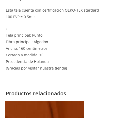
Esta tela cuenta con certificación OEKO-TEX stardard
100.PVP = 0.5mts
:
Tela principal: Punto
Fibra principal: Algodón
Ancho: 160 centímetros
Cortado a medida: sí
Procedencia de Holanda
¡Gracias por visitar nuestra tienda¡
Productos relacionados