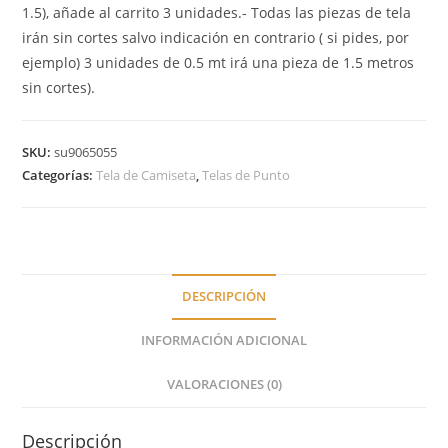
1.5), añade al carrito 3 unidades.- Todas las piezas de tela
irán sin cortes salvo indicación en contrario ( si pides, por
ejemplo) 3 unidades de 0.5 mt irá una pieza de 1.5 metros
sin cortes).
SKU:
su9065055
Categorías:
Tela de Camiseta
,
Telas de Punto
DESCRIPCIÓN
INFORMACIÓN ADICIONAL
VALORACIONES (0)
Descripción