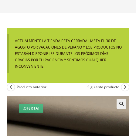
ACTUALMENTE LA TIENDA ESTÁ CERRADA HASTA EL 30 DE
AGOSTO POR VACACIONES DE VERANO Y LOS PRODUCTOS NO
ESTARÁN DISPONIBLES DURANTE LOS PRÓXIMOS DÍAS.
GRACIAS POR TU PACIENCIA Y SENTIMOS CUALQUIER
INCONVENIENTE.
Producto anterior
Siguiente producto
¡OFERTA!
🔍