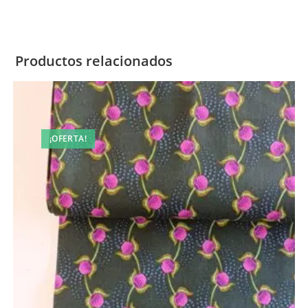
Productos relacionados
¡OFERTA!