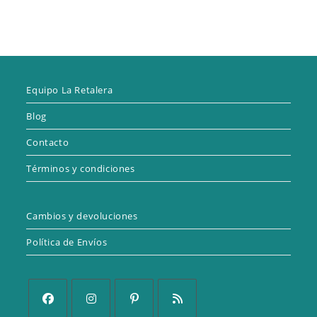
Equipo La Retalera
Blog
Contacto
Términos y condiciones
Cambios y devoluciones
Política de Envíos