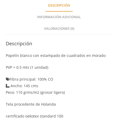
DESCRIPCIÓN
INFORMACIÓN ADICIONAL
VALORACIONES (0)
Descripción
Popelín blanco con estampado de cuadrados en morado
PVP = 0.5 mts (1 unidad)
Fibra principal: 100% CO
Ancho: 145 cms
Peso: 110 grms/m2 (grosor ligero)
Tela procedente de Holanda
certificado oekotex standard 100