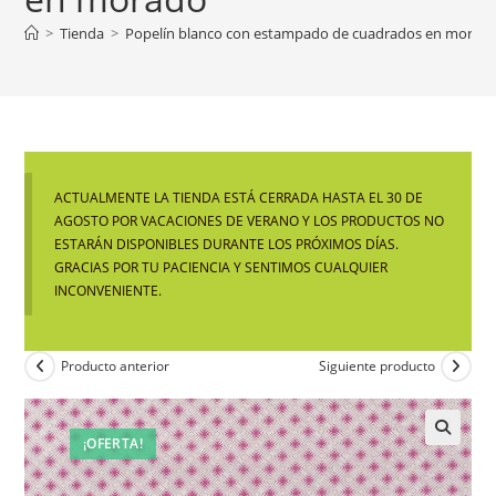
>
Tienda
>
Popelín blanco con estampado de cuadrados en morad
ACTUALMENTE LA TIENDA ESTÁ CERRADA HASTA EL 30 DE
AGOSTO POR VACACIONES DE VERANO Y LOS PRODUCTOS NO
ESTARÁN DISPONIBLES DURANTE LOS PRÓXIMOS DÍAS.
GRACIAS POR TU PACIENCIA Y SENTIMOS CUALQUIER
INCONVENIENTE.
Producto anterior
Siguiente producto
¡OFERTA!
🔍