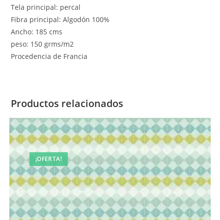
Tela principal: percal
Fibra principal: Algodón 100%
Ancho: 185 cms
peso: 150 grms/m2
Procedencia de Francia
Productos relacionados
¡OFERTA!