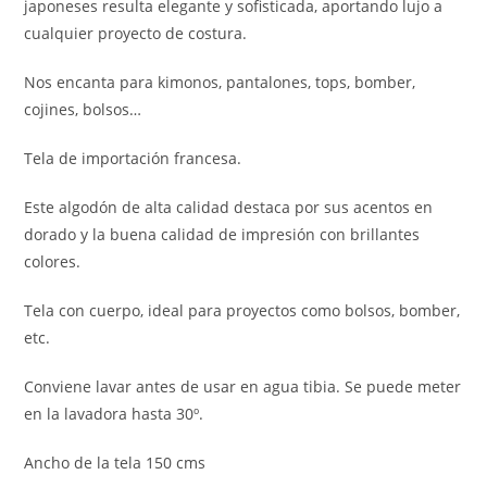
japoneses resulta elegante y sofisticada, aportando lujo a
cualquier proyecto de costura.
Nos encanta para kimonos, pantalones, tops, bomber,
cojines, bolsos…
Tela de importación francesa.
Este algodón de alta calidad destaca por sus acentos en
dorado y la buena calidad de impresión con brillantes
colores.
Tela con cuerpo, ideal para proyectos como bolsos, bomber,
etc.
Conviene lavar antes de usar en agua tibia. Se puede meter
en la lavadora hasta 30º.
Ancho de la tela 150 cms