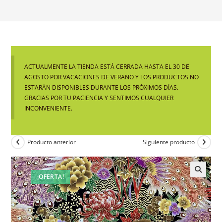
ACTUALMENTE LA TIENDA ESTÁ CERRADA HASTA EL 30 DE
AGOSTO POR VACACIONES DE VERANO Y LOS PRODUCTOS NO
ESTARÁN DISPONIBLES DURANTE LOS PRÓXIMOS DÍAS.
GRACIAS POR TU PACIENCIA Y SENTIMOS CUALQUIER
INCONVENIENTE.
Producto anterior
Siguiente producto
¡OFERTA!
🔍