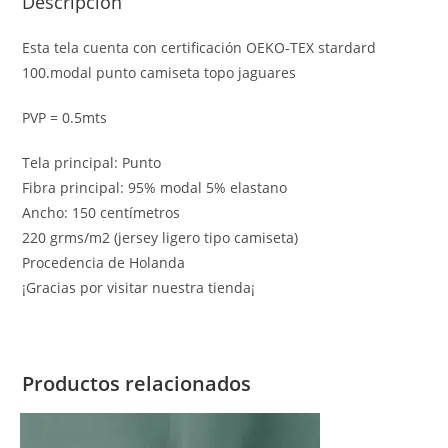
Descripción
Esta tela cuenta con certificación OEKO-TEX stardard
100.modal punto camiseta topo jaguares
PVP = 0.5mts
Tela principal: Punto
Fibra principal: 95% modal 5% elastano
Ancho: 150 centímetros
220 grms/m2 (jersey ligero tipo camiseta)
Procedencia de Holanda
¡Gracias por visitar nuestra tienda¡
Productos relacionados