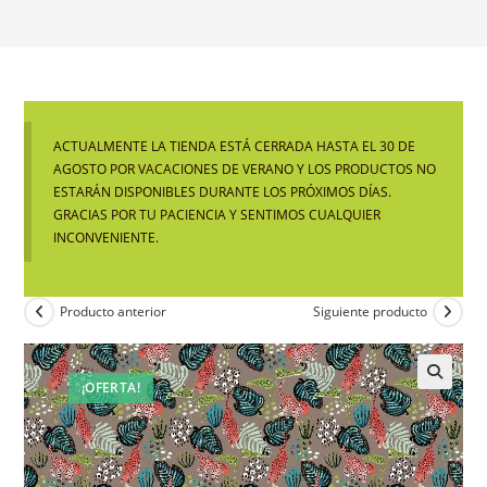
ACTUALMENTE LA TIENDA ESTÁ CERRADA HASTA EL 30 DE
AGOSTO POR VACACIONES DE VERANO Y LOS PRODUCTOS NO
ESTARÁN DISPONIBLES DURANTE LOS PRÓXIMOS DÍAS.
GRACIAS POR TU PACIENCIA Y SENTIMOS CUALQUIER
INCONVENIENTE.
Producto anterior
Siguiente producto
¡OFERTA!
🔍