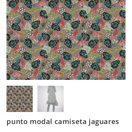
punto modal camiseta jaguares