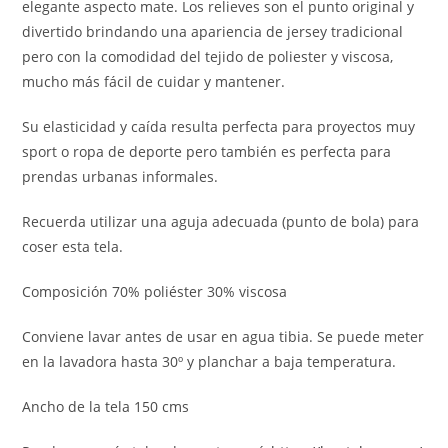
elegante aspecto mate. Los relieves son el punto original y
divertido brindando una apariencia de jersey tradicional
pero con la comodidad del tejido de poliester y viscosa,
mucho más fácil de cuidar y mantener.
Su elasticidad y caída resulta perfecta para proyectos muy
sport o ropa de deporte pero también es perfecta para
prendas urbanas informales.
Recuerda utilizar una aguja adecuada (punto de bola) para
coser esta tela.
Composición 70% poliéster 30% viscosa
Conviene lavar antes de usar en agua tibia. Se puede meter
en la lavadora hasta 30º y planchar a baja temperatura.
Ancho de la tela 150 cms