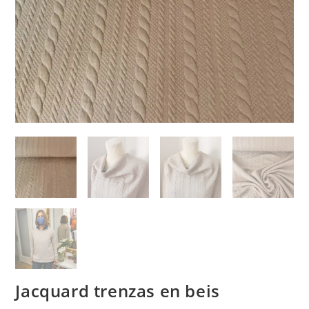
Jacquard trenzas en beis