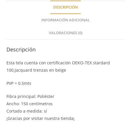
DESCRIPCIÓN
INFORMACIÓN ADICIONAL
VALORACIONES (0)
Descripción
Esta tela cuenta con certificación OEKO-TEX stardard
100.Jacquard trenzas en beige
PVP = 0.5mts
Fibra principal: Poliéster
Ancho: 150 centímetros
Cortado a medida: sí
¡Gracias por visitar nuestra tienda¡