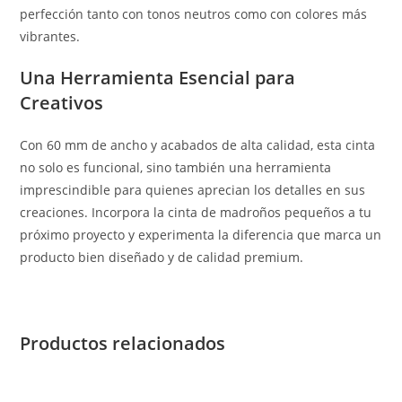
perfección tanto con tonos neutros como con colores más
vibrantes.
Una Herramienta Esencial para
Creativos
Con 60 mm de ancho y acabados de alta calidad, esta cinta
no solo es funcional, sino también una herramienta
imprescindible para quienes aprecian los detalles en sus
creaciones. Incorpora la cinta de madroños pequeños a tu
próximo proyecto y experimenta la diferencia que marca un
producto bien diseñado y de calidad premium.
Productos relacionados