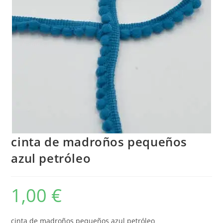
cinta de madroños pequeños
azul petróleo
1,00
€
cinta de madroños pequeños azul petróleo