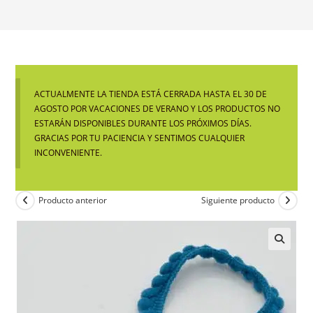
ACTUALMENTE LA TIENDA ESTÁ CERRADA HASTA EL 30 DE
AGOSTO POR VACACIONES DE VERANO Y LOS PRODUCTOS NO
ESTARÁN DISPONIBLES DURANTE LOS PRÓXIMOS DÍAS.
GRACIAS POR TU PACIENCIA Y SENTIMOS CUALQUIER
INCONVENIENTE.
Producto anterior
Siguiente producto
🔍