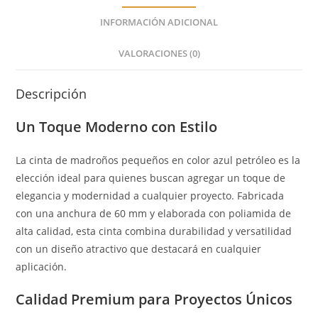
INFORMACIÓN ADICIONAL
VALORACIONES (0)
Descripción
Un Toque Moderno con Estilo
La cinta de madroños pequeños en color azul petróleo es la
elección ideal para quienes buscan agregar un toque de
elegancia y modernidad a cualquier proyecto. Fabricada
con una anchura de 60 mm y elaborada con poliamida de
alta calidad, esta cinta combina durabilidad y versatilidad
con un diseño atractivo que destacará en cualquier
aplicación.
Calidad Premium para Proyectos Únicos