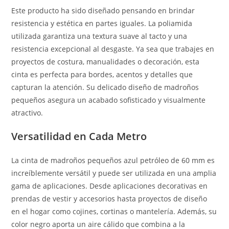
Este producto ha sido diseñado pensando en brindar
resistencia y estética en partes iguales. La poliamida
utilizada garantiza una textura suave al tacto y una
resistencia excepcional al desgaste. Ya sea que trabajes en
proyectos de costura, manualidades o decoración, esta
cinta es perfecta para bordes, acentos y detalles que
capturan la atención. Su delicado diseño de madroños
pequeños asegura un acabado sofisticado y visualmente
atractivo.
Versatilidad en Cada Metro
La cinta de madroños pequeños azul petróleo de 60 mm es
increíblemente versátil y puede ser utilizada en una amplia
gama de aplicaciones. Desde aplicaciones decorativas en
prendas de vestir y accesorios hasta proyectos de diseño
en el hogar como cojines, cortinas o mantelería. Además, su
color negro aporta un aire cálido que combina a la