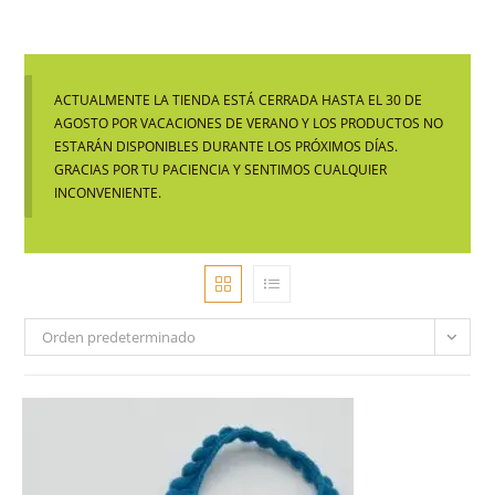
ACTUALMENTE LA TIENDA ESTÁ CERRADA HASTA EL 30 DE
AGOSTO POR VACACIONES DE VERANO Y LOS PRODUCTOS NO
ESTARÁN DISPONIBLES DURANTE LOS PRÓXIMOS DÍAS.
GRACIAS POR TU PACIENCIA Y SENTIMOS CUALQUIER
INCONVENIENTE.
Orden predeterminado