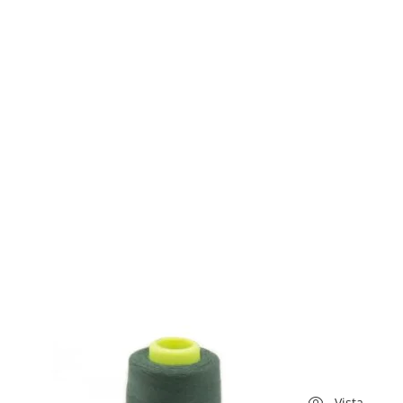
Vista