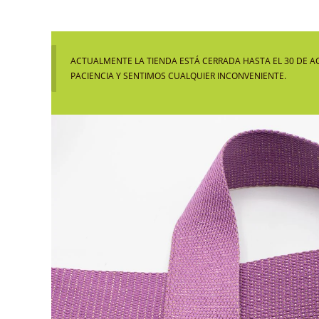
ACTUALMENTE LA TIENDA ESTÁ CERRADA HASTA EL 30 DE A
PACIENCIA Y SENTIMOS CUALQUIER INCONVENIENTE.