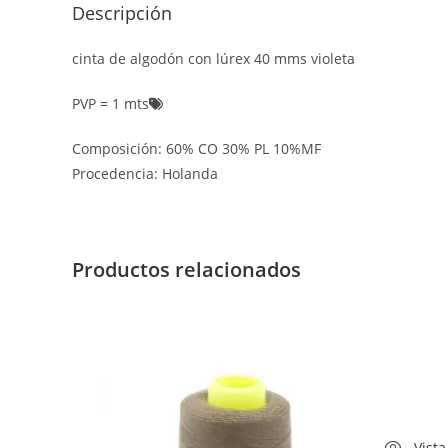
Descripción
cinta de algodón con lúrex 40 mms violeta
PVP = 1 mts
Composición: 60% CO 30% PL 10%MF
Procedencia: Holanda
Productos relacionados
Vista