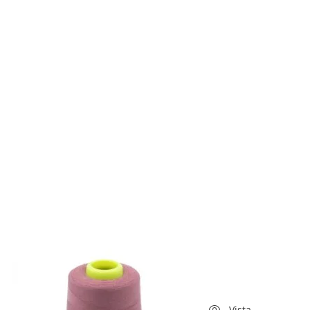
Vista