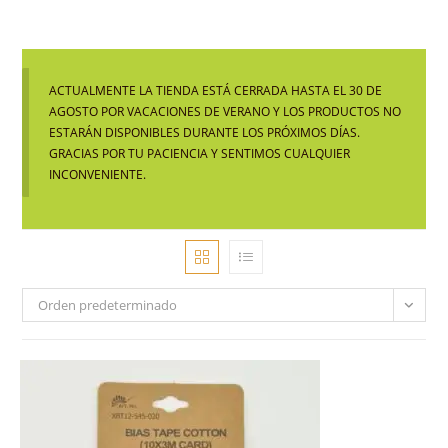
ACTUALMENTE LA TIENDA ESTÁ CERRADA HASTA EL 30 DE
AGOSTO POR VACACIONES DE VERANO Y LOS PRODUCTOS NO
ESTARÁN DISPONIBLES DURANTE LOS PRÓXIMOS DÍAS.
GRACIAS POR TU PACIENCIA Y SENTIMOS CUALQUIER
INCONVENIENTE.
Orden predeterminado