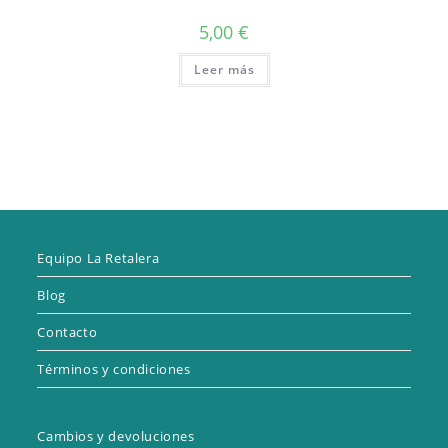
5,00
€
Leer más
Equipo La Retalera
Blog
Contacto
Términos y condiciones
Cambios y devoluciones