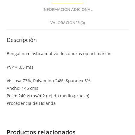
INFORMACIÓN ADICIONAL
VALORACIONES (0)
Descripción
Bengalina elástica motivo de cuadros op art marrón
PVP = 0.5 mts
Viscosa 73%, Polyamida 24%, Spandex 3%
Ancho: 145 cms
Peso: 240 grms/m2 (tejido medio-grueso)
Procedencia de Holanda
Productos relacionados