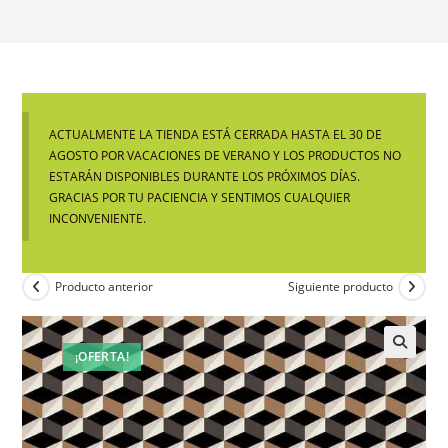
ACTUALMENTE LA TIENDA ESTÁ CERRADA HASTA EL 30 DE
AGOSTO POR VACACIONES DE VERANO Y LOS PRODUCTOS NO
ESTARÁN DISPONIBLES DURANTE LOS PRÓXIMOS DÍAS.
GRACIAS POR TU PACIENCIA Y SENTIMOS CUALQUIER
INCONVENIENTE.
Producto anterior
Siguiente producto
¡OFERTA!
🔍