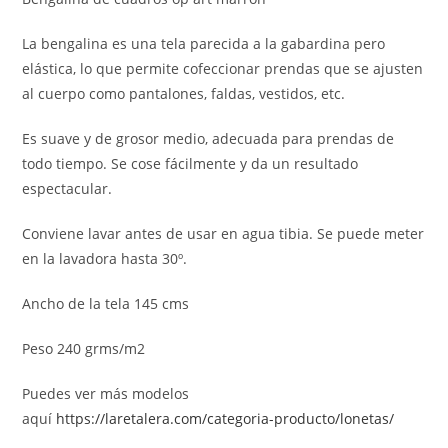
La bengalina es una tela parecida a la gabardina pero
elástica, lo que permite cofeccionar prendas que se ajusten
al cuerpo como pantalones, faldas, vestidos, etc.
Es suave y de grosor medio, adecuada para prendas de
todo tiempo. Se cose fácilmente y da un resultado
espectacular.
Conviene lavar antes de usar en agua tibia. Se puede meter
en la lavadora hasta 30º.
Ancho de la tela 145 cms
Peso 240 grms/m2
Puedes ver más modelos
aquí
https://laretalera.com/categoria-producto/lonetas/