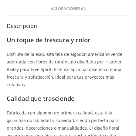
VALORACIONES (0)
Descripción
Un toque de frescura y color
Disfruta de la exquisita tela de algodón americano verde
adornada con flores de ranúnculo diseñada por Heather
Bailey para Free Spirit. Este excepcional diseño combina
frescura y sofisticación, ideal para tus proyectos más
creativos.
Calidad que trasciende
Fabricada con algodón de primera calidad, esta tela
garantiza durabilidad y suavidad, siendo perfecta para
prendas, decoraciones o manualidades. El diseño floral
asegura que cada pieza sea una declaración de estilo