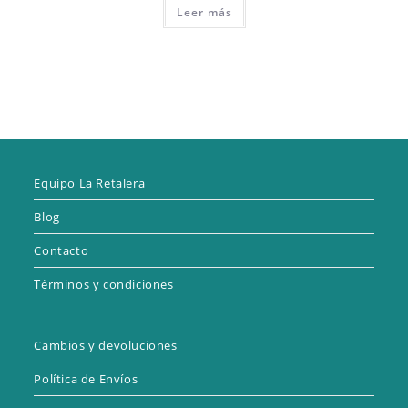
Leer más
Equipo La Retalera
Blog
Contacto
Términos y condiciones
Cambios y devoluciones
Política de Envíos