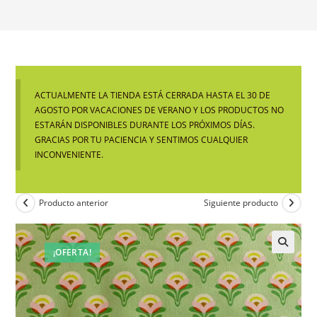
ACTUALMENTE LA TIENDA ESTÁ CERRADA HASTA EL 30 DE
AGOSTO POR VACACIONES DE VERANO Y LOS PRODUCTOS NO
ESTARÁN DISPONIBLES DURANTE LOS PRÓXIMOS DÍAS.
GRACIAS POR TU PACIENCIA Y SENTIMOS CUALQUIER
INCONVENIENTE.
Producto anterior
Siguiente producto
¡OFERTA!
🔍