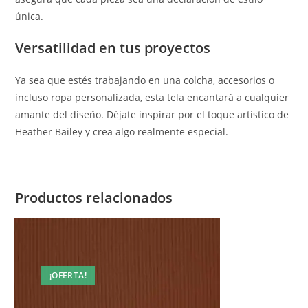
única.
Versatilidad en tus proyectos
Ya sea que estés trabajando en una colcha, accesorios o
incluso ropa personalizada, esta tela encantará a cualquier
amante del diseño. Déjate inspirar por el toque artístico de
Heather Bailey y crea algo realmente especial.
Productos relacionados
¡OFERTA!