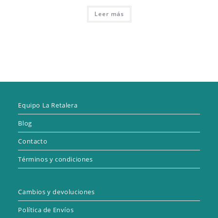
Leer más
Equipo La Retalera
Blog
Contacto
Términos y condiciones
Cambios y devoluciones
Política de Envíos