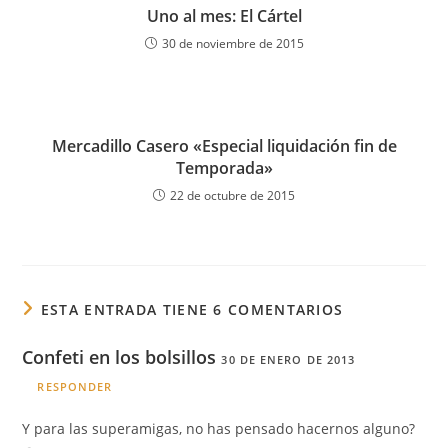
Uno al mes: El Cártel
30 de noviembre de 2015
Mercadillo Casero «Especial liquidación fin de
Temporada»
22 de octubre de 2015
ESTA ENTRADA TIENE 6 COMENTARIOS
Confeti en los bolsillos
30 DE ENERO DE 2013
RESPONDER
Y para las superamigas, no has pensado hacernos alguno?