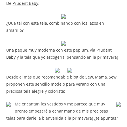
De
Prudent Baby
:
¿Qué tal con esta tela, combinando con los lazos en
amarillo?
Una peque muy moderna con este peplum, vía
Prudent
Baby
y la tela que yo escogería, pensando en la primavera¡
Desde el más que recomendable blog de
Sew, Mama, Sew¡
proponen este sencillo modelo para verano con una
preciosa tela alegre y colorista:
Me encantan los vestidos y me parece que muy
pronto empezaré a echar mano de mis preciosas
telas para darle la bienvenida a la primavera¡ ¿te apuntas?