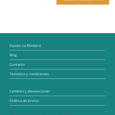
Equipo La Retalera
Blog
Contacto
Términos y condiciones
Cambios y devoluciones
Política de Envíos