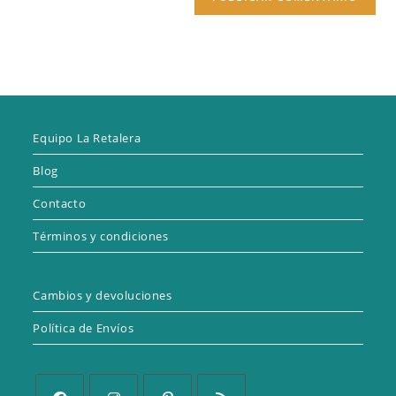
Equipo La Retalera
Blog
Contacto
Términos y condiciones
Cambios y devoluciones
Política de Envíos