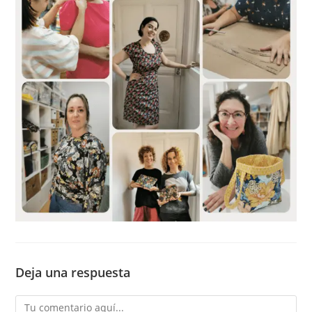
Deja una respuesta
Comentario