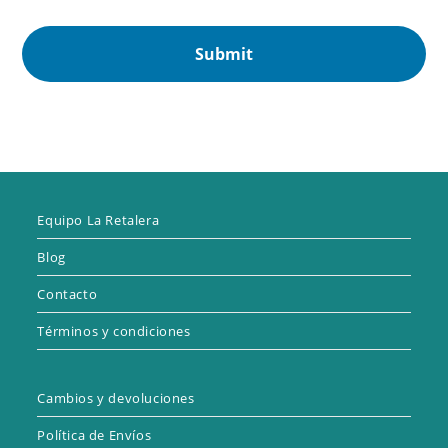
Submit
Equipo La Retalera
Blog
Contacto
Términos y condiciones
Cambios y devoluciones
Política de Envíos