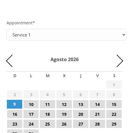
Appointment
*
Agosto
2026
D
L
M
X
J
V
S
1
2
3
4
5
6
7
8
9
10
11
12
13
14
15
16
17
18
19
20
21
22
23
24
25
26
27
28
29