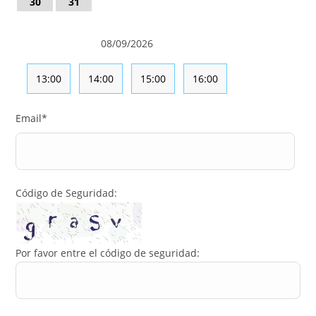
30
31
08/09/2026
13:00
14:00
15:00
16:00
Email
*
Código de Seguridad:
Por favor entre el código de seguridad: