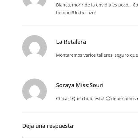
Blanca, morir de la envidia es poco… Com
tiempo!!Un besazo!
La Retalera
Montaremos varios talleres, seguro que
Soraya Miss:Souri
Chicas! Que chulo esto! 🙂 deberiamos 
Deja una respuesta