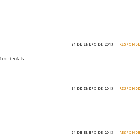
21 DE ENERO DE 2013
RESPOND
í me teníais
21 DE ENERO DE 2013
RESPOND
21 DE ENERO DE 2013
RESPOND