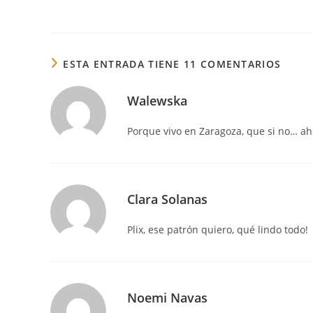
ESTA ENTRADA TIENE 11 COMENTARIOS
Walewska
Porque vivo en Zaragoza, que si no… ah
Clara Solanas
Plix, ese patrón quiero, qué lindo todo!
Noemi Navas