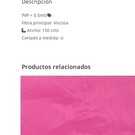
Descripción
PVP = 0.5mts
:
Fibra principal: Viscosa
Ancho: 150 cms
Cortado a medida: sí
Productos relacionados