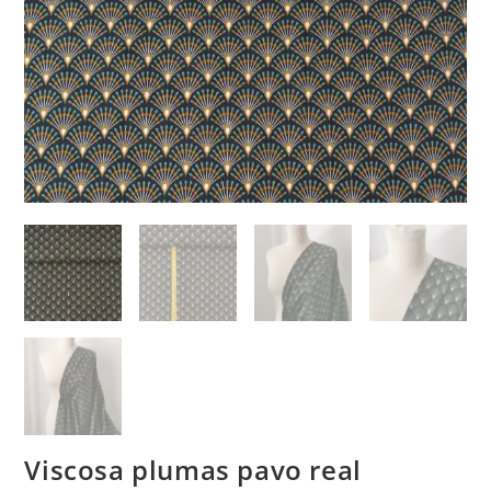
Viscosa plumas pavo real