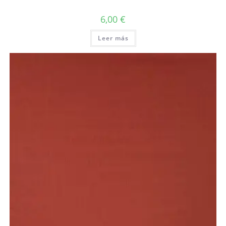
6,00
€
Leer más