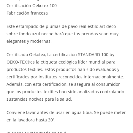
Certificación Oekotex 100
Fabricación francesa
Este estampado de plumas de pavo real estilo art decó
sobre fondo azul noche hará que tus prendas sean muy
elegantes y modernas.
Certificado Oekotex, La certificación STANDARD 100 by
OEKO-TEX®es la etiqueta ecológica líder mundial para
productos textiles. Estos productos han sido evaluados y
certificados por institutos reconocidos internacionalmente.
Además, con esta certificación, se asegura al consumidor
que los productos textiles han sido analizados controlando
sustancias nocivas para la salud.
Conviene lavar antes de usar en agua tibia. Se puede meter
en la lavadora hasta 30º.