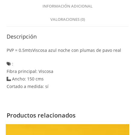
INFORMACIÓN ADICIONAL
VALORACIONES (0)
Descripción
PVP = 0.5mtsViscosa azul noche con plumas de pavo real
:
Fibra principal: Viscosa
Ancho: 150 cms
Cortado a medida: sí
Productos relacionados