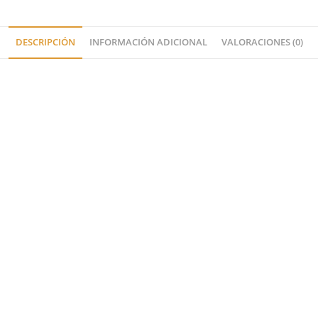
DESCRIPCIÓN
INFORMACIÓN ADICIONAL
VALORACIONES (0)