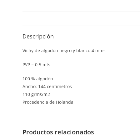
Descripción
Vichy de algodón negro y blanco 4 mms
PVP = 0.5 mts
100 % algodón
Ancho: 144 centímetros
110 grms/m2
Procedencia de Holanda
Productos relacionados