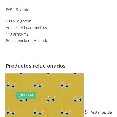
PVP = 0.5 mts
100 % algodón
Ancho: 144 centímetros
110 grms/m2
Procedencia de Holanda
Productos relacionados
¡OFERTA!
Vista rápida