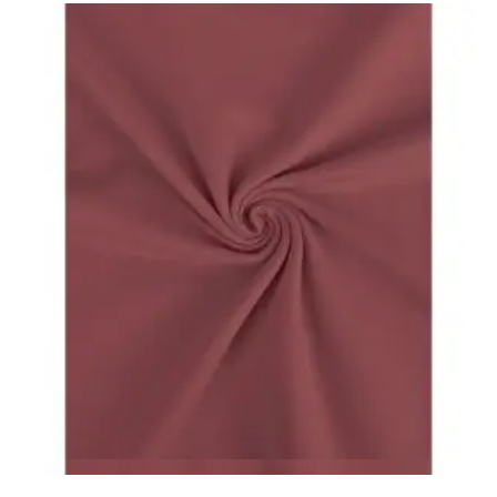
Vista rápida