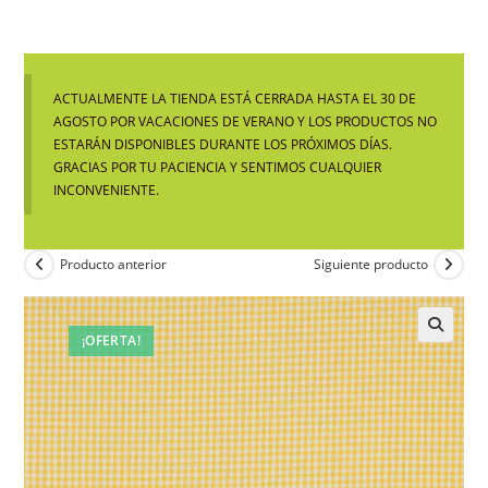
ACTUALMENTE LA TIENDA ESTÁ CERRADA HASTA EL 30 DE
AGOSTO POR VACACIONES DE VERANO Y LOS PRODUCTOS NO
ESTARÁN DISPONIBLES DURANTE LOS PRÓXIMOS DÍAS.
GRACIAS POR TU PACIENCIA Y SENTIMOS CUALQUIER
INCONVENIENTE.
Producto anterior
Siguiente producto
¡OFERTA!
🔍