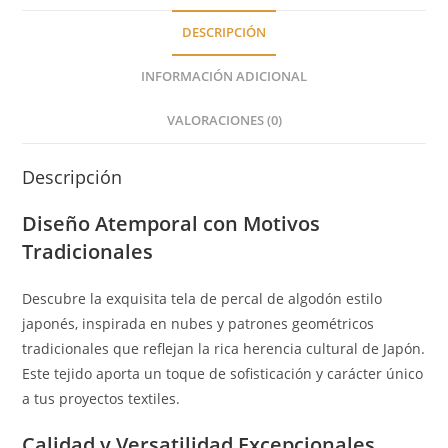
DESCRIPCIÓN
INFORMACIÓN ADICIONAL
VALORACIONES (0)
Descripción
Diseño Atemporal con Motivos
Tradicionales
Descubre la exquisita tela de percal de algodón estilo
japonés, inspirada en nubes y patrones geométricos
tradicionales que reflejan la rica herencia cultural de Japón.
Este tejido aporta un toque de sofisticación y carácter único
a tus proyectos textiles.
Calidad y Versatilidad Excepcionales