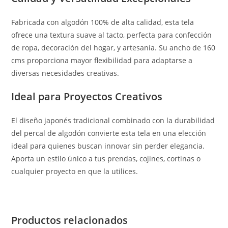
Fabricada con algodón 100% de alta calidad, esta tela
ofrece una textura suave al tacto, perfecta para confección
de ropa, decoración del hogar, y artesanía. Su ancho de 160
cms proporciona mayor flexibilidad para adaptarse a
diversas necesidades creativas.
Ideal para Proyectos Creativos
El diseño japonés tradicional combinado con la durabilidad
del percal de algodón convierte esta tela en una elección
ideal para quienes buscan innovar sin perder elegancia.
Aporta un estilo único a tus prendas, cojines, cortinas o
cualquier proyecto en que la utilices.
Productos relacionados