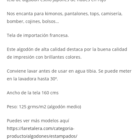
Nos encanta para kimonos, pantalones, tops, camisería,
bomber, cojines, bolsos…
Tela de importación francesa.
Este algodón de alta calidad destaca por la buena calidad
de impresión con brillantes colores.
Conviene lavar antes de usar en agua tibia. Se puede meter
en la lavadora hasta 30º.
Ancho de la tela 160 cms
Peso: 125 grms/m2 (algodón medio)
Puedes ver más modelos aquí
https://laretalera.com/categoria-
producto/algodones/estampados/