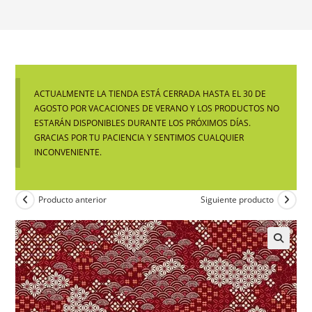
ACTUALMENTE LA TIENDA ESTÁ CERRADA HASTA EL 30 DE
AGOSTO POR VACACIONES DE VERANO Y LOS PRODUCTOS NO
ESTARÁN DISPONIBLES DURANTE LOS PRÓXIMOS DÍAS.
GRACIAS POR TU PACIENCIA Y SENTIMOS CUALQUIER
INCONVENIENTE.
Producto anterior
Siguiente producto
🔍