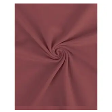
Vista rápida