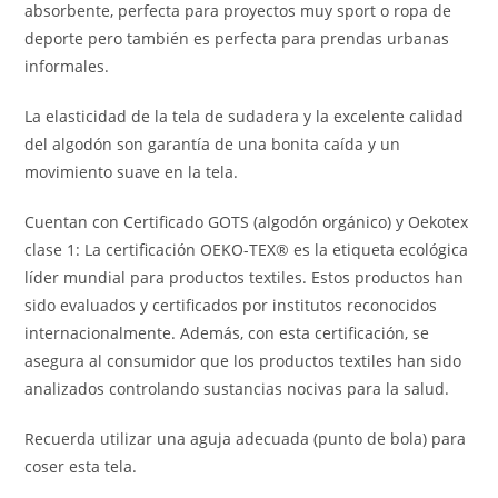
absorbente, perfecta para proyectos muy sport o ropa de
deporte pero también es perfecta para prendas urbanas
informales.
La elasticidad de la tela de sudadera y la excelente calidad
del algodón son garantía de una bonita caída y un
movimiento suave en la tela.
Cuentan con Certificado GOTS (algodón orgánico) y Oekotex
clase 1: La certificación OEKO-TEX® es la etiqueta ecológica
líder mundial para productos textiles. Estos productos han
sido evaluados y certificados por institutos reconocidos
internacionalmente. Además, con esta certificación, se
asegura al consumidor que los productos textiles han sido
analizados controlando sustancias nocivas para la salud.
Recuerda utilizar una aguja adecuada (punto de bola) para
coser esta tela.