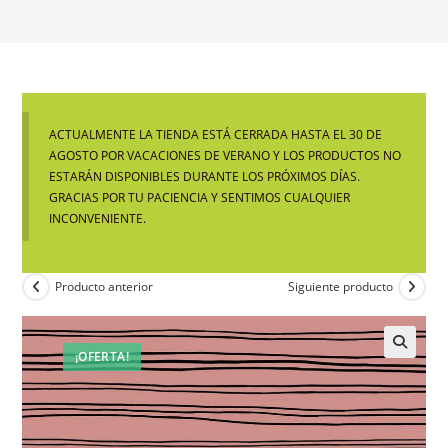
ACTUALMENTE LA TIENDA ESTÁ CERRADA HASTA EL 30 DE
AGOSTO POR VACACIONES DE VERANO Y LOS PRODUCTOS NO
ESTARÁN DISPONIBLES DURANTE LOS PRÓXIMOS DÍAS.
GRACIAS POR TU PACIENCIA Y SENTIMOS CUALQUIER
INCONVENIENTE.
Producto anterior
Siguiente producto
¡OFERTA!
🔍