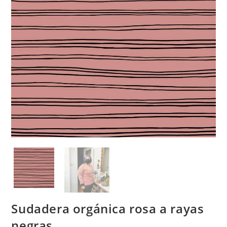
Sudadera orgánica rosa a rayas
negras