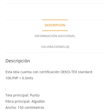
DESCRIPCIÓN
INFORMACIÓN ADICIONAL
VALORACIONES (0)
Descripción
Esta tela cuenta con certificación OEKO-TEX stardard
100.PVP = 0.5mts
:
Tela principal: Punto
Fibra principal: Algodón
Ancho: 150 centímetros