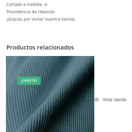
Cortado a medida: sí
Procedencia de Holanda
¡Gracias por visitar nuestra tienda¡
Productos relacionados
¡OFERTA!
Vista rápida