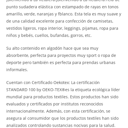
punto sudadera elástica con estampado de rayas en tonos
amarillo, verde, naranjas y fblanco. Esta tela es muy suave y
de una calidad excelente para confección de camisetas,
vestidos ligeros, ropa interior, leggings, pijamas, ropa para
niños y bebés, cuellos, bufandas, gorros, etc.
Su alto contenido en algodón hace que sea muy
absorbente, perfecta para proyectos muy sport o ropa de
deporte pero también es perfecta para prendas urbanas
informales.
Cuentan con Certificado Oekotex: La certificación
STANDARD 100 by OEKO-TEX®es la etiqueta ecológica líder
mundial para productos textiles. Estos productos han sido
evaluados y certificados por institutos reconocidos
internacionalmente. Además, con esta certificación, se
asegura al consumidor que los productos textiles han sido
analizados controlando sustancias nocivas para la salud.