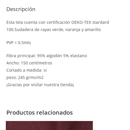
Descripción
Esta tela cuenta con certificación OEKO-TEX stardard
100.Sudadera de rayas verde, naranja y amarillo
PVP = 0.5mts
Fibra principal: 95% algodón 5% elastano
Ancho: 150 centímetros
Cortado a medida: sí
peso: 245 grms/m2
¡Gracias por visitar nuestra tienda¡
Productos relacionados