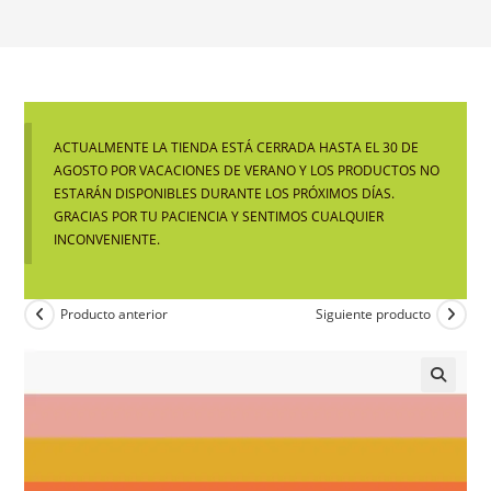
ACTUALMENTE LA TIENDA ESTÁ CERRADA HASTA EL 30 DE
AGOSTO POR VACACIONES DE VERANO Y LOS PRODUCTOS NO
ESTARÁN DISPONIBLES DURANTE LOS PRÓXIMOS DÍAS.
GRACIAS POR TU PACIENCIA Y SENTIMOS CUALQUIER
INCONVENIENTE.
Producto anterior
Siguiente producto
🔍