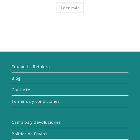
Leer más
Equipo La Retalera
Blog
Contacto
Términos y condiciones
Cambios y devoluciones
Política de Envíos