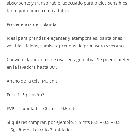
absorbente y transpirable, adecuado para pieles sensibles
tanto para niños como adultos.
Procedencia de Holanda
Ideal para prendas elegantes y atemporales, pantalones,
vestidos, faldas, camisas, prendas de primavera y verano.
Conviene lavar antes de usar en agua tibia. Se puede meter
en la lavadora hasta 30º.
Ancho de la tela 140 cms
Peso 115 grms/m2
PVP = 1 unidad = 50 cms = 0.5 mts.
Si quieres comprar, por ejemplo, 1.5 mts (0.5 + 0.5 + 0.5 =
1.5), añade al carrito 3 unidades.