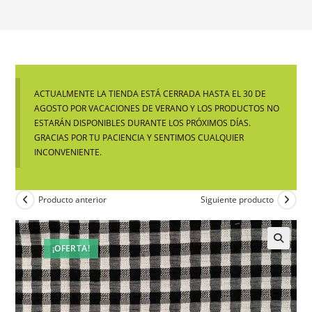
ACTUALMENTE LA TIENDA ESTÁ CERRADA HASTA EL 30 DE
AGOSTO POR VACACIONES DE VERANO Y LOS PRODUCTOS NO
ESTARÁN DISPONIBLES DURANTE LOS PRÓXIMOS DÍAS.
GRACIAS POR TU PACIENCIA Y SENTIMOS CUALQUIER
INCONVENIENTE.
Producto anterior
Siguiente producto
¡OFERTA!
🔍