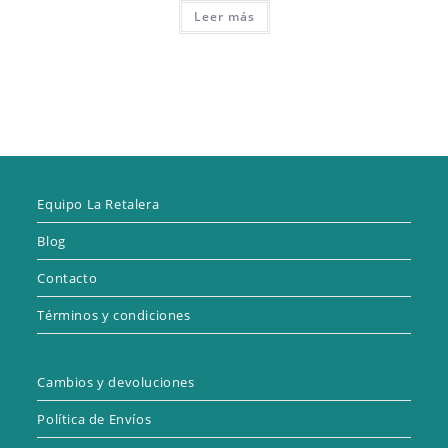
Leer más
Equipo La Retalera
Blog
Contacto
Términos y condiciones
Cambios y devoluciones
Política de Envíos