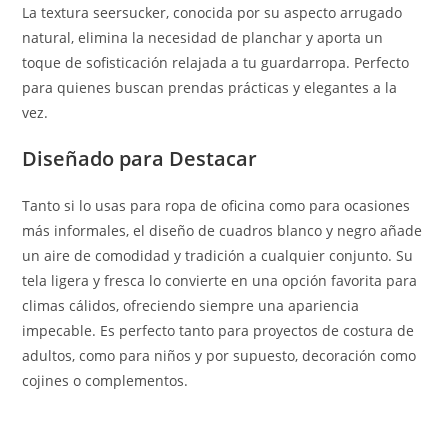
La textura seersucker, conocida por su aspecto arrugado
natural, elimina la necesidad de planchar y aporta un
toque de sofisticación relajada a tu guardarropa. Perfecto
para quienes buscan prendas prácticas y elegantes a la
vez.
Diseñado para Destacar
Tanto si lo usas para ropa de oficina como para ocasiones
más informales, el diseño de cuadros blanco y negro añade
un aire de comodidad y tradición a cualquier conjunto. Su
tela ligera y fresca lo convierte en una opción favorita para
climas cálidos, ofreciendo siempre una apariencia
impecable. Es perfecto tanto para proyectos de costura de
adultos, como para niños y por supuesto, decoración como
cojines o complementos.