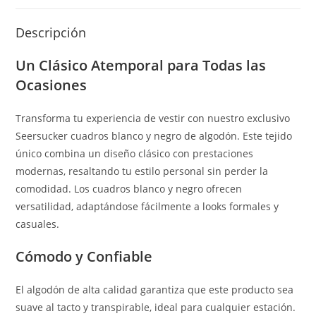
Descripción
Un Clásico Atemporal para Todas las
Ocasiones
Transforma tu experiencia de vestir con nuestro exclusivo
Seersucker cuadros blanco y negro de algodón. Este tejido
único combina un diseño clásico con prestaciones
modernas, resaltando tu estilo personal sin perder la
comodidad. Los cuadros blanco y negro ofrecen
versatilidad, adaptándose fácilmente a looks formales y
casuales.
Cómodo y Confiable
El algodón de alta calidad garantiza que este producto sea
suave al tacto y transpirable, ideal para cualquier estación.