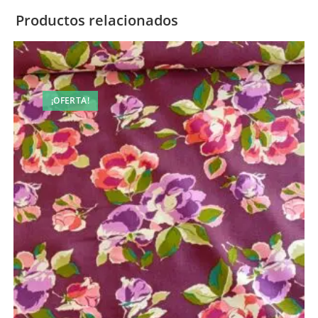
Productos relacionados
¡OFERTA!