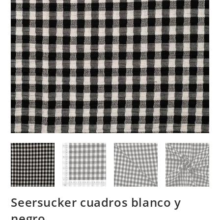
Seersucker cuadros blanco y
negro