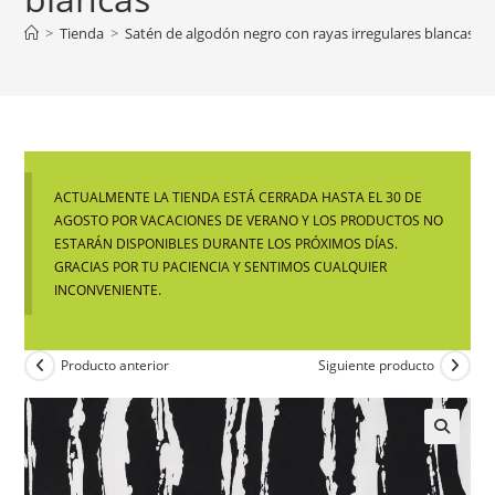
>
Tienda
>
Satén de algodón negro con rayas irregulares blancas
ACTUALMENTE LA TIENDA ESTÁ CERRADA HASTA EL 30 DE
AGOSTO POR VACACIONES DE VERANO Y LOS PRODUCTOS NO
ESTARÁN DISPONIBLES DURANTE LOS PRÓXIMOS DÍAS.
GRACIAS POR TU PACIENCIA Y SENTIMOS CUALQUIER
INCONVENIENTE.
Producto anterior
Siguiente producto
🔍