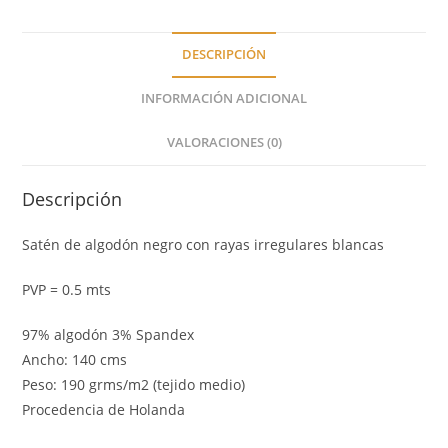
DESCRIPCIÓN
INFORMACIÓN ADICIONAL
VALORACIONES (0)
Descripción
Satén de algodón negro con rayas irregulares blancas
PVP = 0.5 mts
97% algodón 3% Spandex
Ancho: 140 cms
Peso: 190 grms/m2 (tejido medio)
Procedencia de Holanda