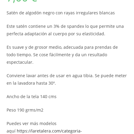
Satén de algodón negro con rayas irregulares blancas
Este satén contiene un 3% de spandex lo que permite una
perfecta adaptación al cuerpo por su elasticidad.
Es suave y de grosor medio, adecuada para prendas de
todo tiempo. Se cose fácilmente y da un resultado
espectacular.
Conviene lavar antes de usar en agua tibia. Se puede meter
en la lavadora hasta 30º.
Ancho de la tela 140 cms
Peso 190 grms/m2
Puedes ver más modelos
aquí
https://laretalera.com/categoria-