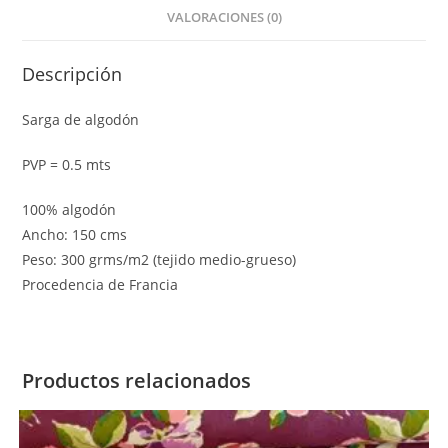
VALORACIONES (0)
Descripción
Sarga de algodón
PVP = 0.5 mts
100% algodón
Ancho: 150 cms
Peso: 300 grms/m2 (tejido medio-grueso)
Procedencia de Francia
Productos relacionados