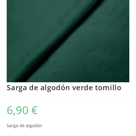
Sarga de algodón verde tomillo
6,90
€
Sarga de algodón