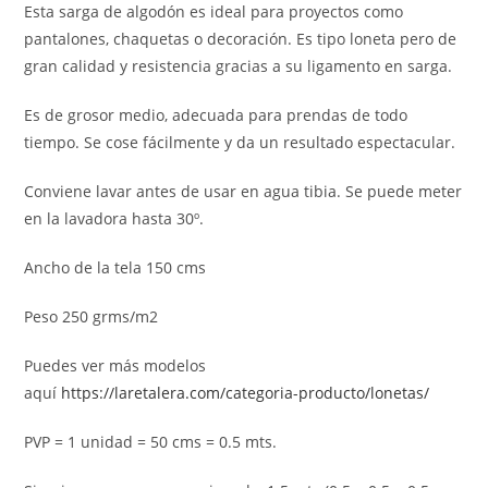
Esta sarga de algodón es ideal para proyectos como
pantalones, chaquetas o decoración. Es tipo loneta pero de
gran calidad y resistencia gracias a su ligamento en sarga.
Es de grosor medio, adecuada para prendas de todo
tiempo. Se cose fácilmente y da un resultado espectacular.
Conviene lavar antes de usar en agua tibia. Se puede meter
en la lavadora hasta 30º.
Ancho de la tela 150 cms
Peso 250 grms/m2
Puedes ver más modelos
aquí
https://laretalera.com/categoria-producto/lonetas/
PVP = 1 unidad = 50 cms = 0.5 mts.