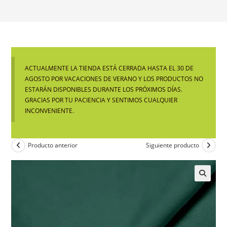
ACTUALMENTE LA TIENDA ESTÁ CERRADA HASTA EL 30 DE
AGOSTO POR VACACIONES DE VERANO Y LOS PRODUCTOS NO
ESTARÁN DISPONIBLES DURANTE LOS PRÓXIMOS DÍAS.
GRACIAS POR TU PACIENCIA Y SENTIMOS CUALQUIER
INCONVENIENTE.
Producto anterior
Siguiente producto
🔍