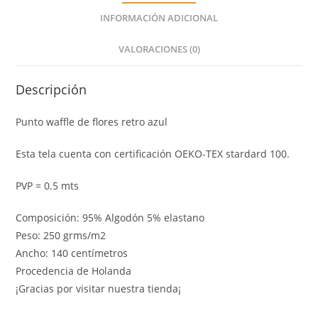
INFORMACIÓN ADICIONAL
VALORACIONES (0)
Descripción
Punto waffle de flores retro azul
Esta tela cuenta con certificación OEKO-TEX stardard 100.
PVP = 0.5 mts
Composición: 95% Algodón 5% elastano
Peso: 250 grms/m2
Ancho: 140 centímetros
Procedencia de Holanda
¡Gracias por visitar nuestra tienda¡