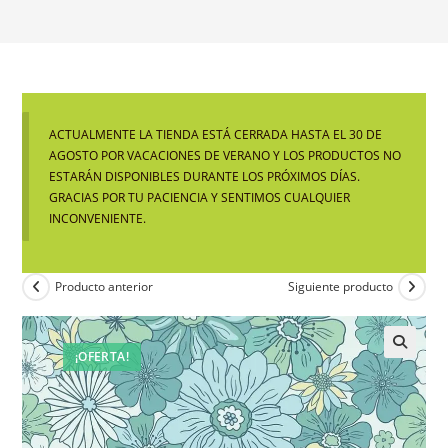
ACTUALMENTE LA TIENDA ESTÁ CERRADA HASTA EL 30 DE
AGOSTO POR VACACIONES DE VERANO Y LOS PRODUCTOS NO
ESTARÁN DISPONIBLES DURANTE LOS PRÓXIMOS DÍAS.
GRACIAS POR TU PACIENCIA Y SENTIMOS CUALQUIER
INCONVENIENTE.
Producto anterior
Siguiente producto
¡OFERTA!
🔍