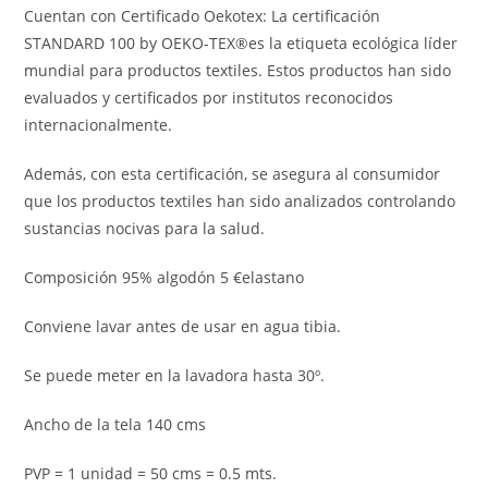
Cuentan con Certificado Oekotex: La certificación
STANDARD 100 by OEKO-TEX®es la etiqueta ecológica líder
mundial para productos textiles. Estos productos han sido
evaluados y certificados por institutos reconocidos
internacionalmente.
Además, con esta certificación, se asegura al consumidor
que los productos textiles han sido analizados controlando
sustancias nocivas para la salud.
Composición 95% algodón 5 €elastano
Conviene lavar antes de usar en agua tibia.
Se puede meter en la lavadora hasta 30º.
Ancho de la tela 140 cms
PVP = 1 unidad = 50 cms = 0.5 mts.