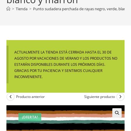
>
Tienda
>
Punto sudadera perchada de rayas negro, verde, blanco
ACTUALMENTE LA TIENDA ESTÁ CERRADA HASTA EL 30 DE
AGOSTO POR VACACIONES DE VERANO Y LOS PRODUCTOS NO
ESTARÁN DISPONIBLES DURANTE LOS PRÓXIMOS DÍAS.
GRACIAS POR TU PACIENCIA Y SENTIMOS CUALQUIER
INCONVENIENTE.
Producto anterior
Siguiente producto
¡OFERTA!
🔍