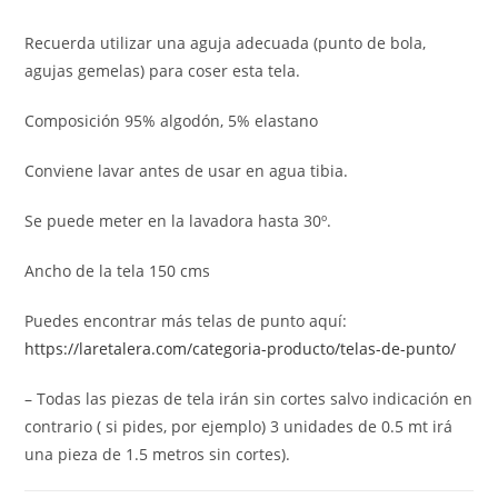
Recuerda utilizar una aguja adecuada (punto de bola,
agujas gemelas) para coser esta tela.
Composición 95% algodón, 5% elastano
Conviene lavar antes de usar en agua tibia.
Se puede meter en la lavadora hasta 30º.
Ancho de la tela 150 cms
Puedes encontrar más telas de punto aquí:
https://laretalera.com/categoria-producto/telas-de-punto/
– Todas las piezas de tela irán sin cortes salvo indicación en
contrario ( si pides, por ejemplo) 3 unidades de 0.5 mt irá
una pieza de 1.5 metros sin cortes).