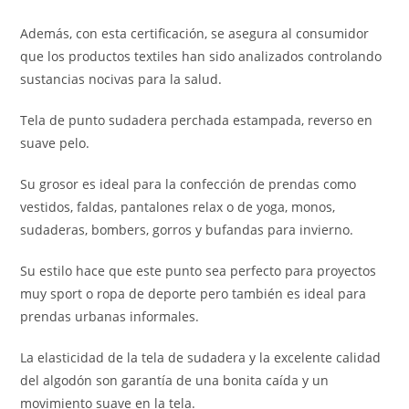
Además, con esta certificación, se asegura al consumidor
que los productos textiles han sido analizados controlando
sustancias nocivas para la salud.
Tela de punto sudadera perchada estampada, reverso en
suave pelo.
Su grosor es ideal para la confección de prendas como
vestidos, faldas, pantalones relax o de yoga, monos,
sudaderas, bombers, gorros y bufandas para invierno.
Su estilo hace que este punto sea perfecto para proyectos
muy sport o ropa de deporte pero también es ideal para
prendas urbanas informales.
La elasticidad de la tela de sudadera y la excelente calidad
del algodón son garantía de una bonita caída y un
movimiento suave en la tela.