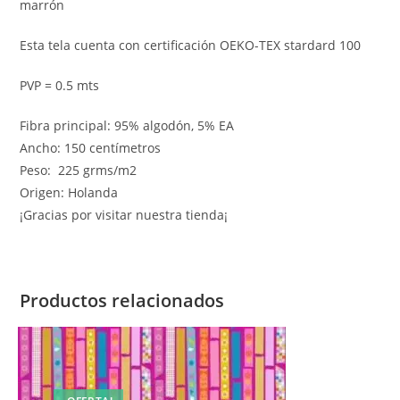
marrón
Esta tela cuenta con certificación OEKO-TEX stardard 100
PVP = 0.5 mts
Fibra principal: 95% algodón, 5% EA
Ancho: 150 centímetros
Peso: 225 grms/m2
Origen: Holanda
¡Gracias por visitar nuestra tienda¡
Productos relacionados