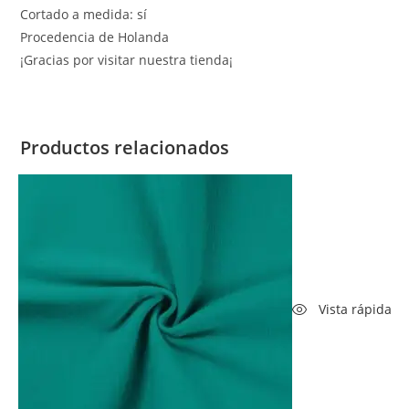
Cortado a medida: sí
Procedencia de Holanda
¡Gracias por visitar nuestra tienda¡
Productos relacionados
Vista rápida