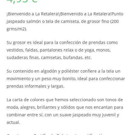
¡Bienvenido a La Retalera!¡Bienvenido a La Retalera!Punto
jaspeado salmón o tela de camiseta, de grosor fino (200
grms/m2).
Su grosor es ideal para la confección de prendas como
vestidos, faldas, pantalones relax o de yoga, monos,
sudaderas finas, camisetas, bufandas, etc.
Su contenido en algodón y poliéster confiere a la tela un
movimiento y un peso muy bonito, ideal para confeccionar
prendas informales y largas.
La carta de colores que hemos seleccionado son tonos de
moda, alegres, brillantes y sólidos que nos encantan para
combinar entre sí, con un suave jaspeado muy juvenil y
actual.