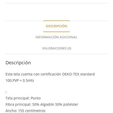
DESCRIPCIÓN
INFORMACIÓN ADICIONAL
VALORACIONES (0)
Descripción
Esta tela cuenta con certificación OEKO-TEX stardard
100.PVP = 0.5mts
:
Tela principal: Punto
Fibra principal: 50% Algodón 50% poliéster
Ancho: 155 centímetros