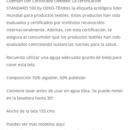
Cuentan con Certificado Oekotex: La certificación
STANDARD 100 by OEKO-TEX®es la etiqueta ecológica líder
mundial para productos textiles. Estos productos han sido
evaluados y certificados por institutos reconocidos
internacionalmente. Además, con esta certificación, se
asegura al consumidor que los productos textiles han sido
analizados controlando sustancias nocivas para la salud.
Recuerda utilizar una aguja adecuada (punto de bola) para
coser esta tela.
Composición 50% algodón, 50% poliéster
Conviene lavar antes de usar en agua tibia. Se puede meter
en la lavadora hasta 30º.
Ancho de la tela 155 cms
Puedes ver más modelos aquí