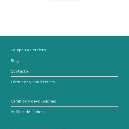
Equipo La Retalera
Blog
Contacto
Términos y condiciones
Cambios y devoluciones
Política de Envíos