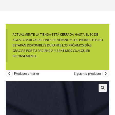
ACTUALMENTE LA TIENDA ESTÁ CERRADA HASTA EL 30 DE
AGOSTO POR VACACIONES DE VERANO Y LOS PRODUCTOS NO
ESTARÁN DISPONIBLES DURANTE LOS PRÓXIMOS DÍAS.
GRACIAS POR TU PACIENCIA Y SENTIMOS CUALQUIER
INCONVENIENTE.
Producto anterior
Siguiente producto
🔍