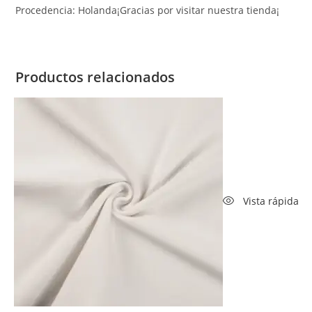
Procedencia: Holanda¡Gracias por visitar nuestra tienda¡
Productos relacionados
Vista rápida