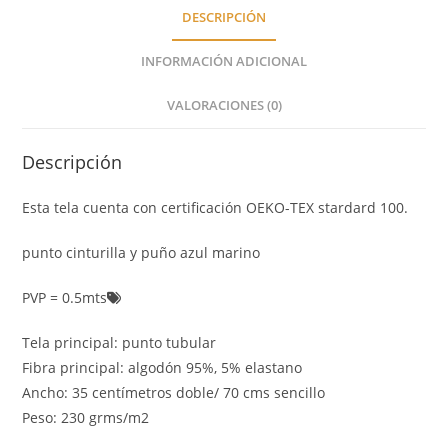
DESCRIPCIÓN
INFORMACIÓN ADICIONAL
VALORACIONES (0)
Descripción
Esta tela cuenta con certificación OEKO-TEX stardard 100.
punto cinturilla y puño azul marino
PVP = 0.5mts
Tela principal: punto tubular
Fibra principal: algodón 95%, 5% elastano
Ancho: 35 centímetros doble/ 70 cms sencillo
Peso: 230 grms/m2