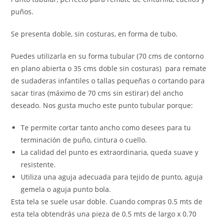
puños.
Se presenta doble, sin costuras, en forma de tubo.
Puedes utilizarla en su forma tubular (70 cms de contorno
en plano abierta o 35 cms doble sin costuras) para remate
de sudaderas infantiles o tallas pequeñas o cortando para
sacar tiras (máximo de 70 cms sin estirar) del ancho
deseado. Nos gusta mucho este punto tubular porque:
Te permite cortar tanto ancho como desees para tu
terminación de puño, cintura o cuello.
La calidad del punto es extraordinaria, queda suave y
resistente.
Utiliza una aguja adecuada para tejido de punto, aguja
gemela o aguja punto bola.
Esta tela se suele usar doble. Cuando compras 0.5 mts de
esta tela obtendrás una pieza de 0.5 mts de largo x 0.70