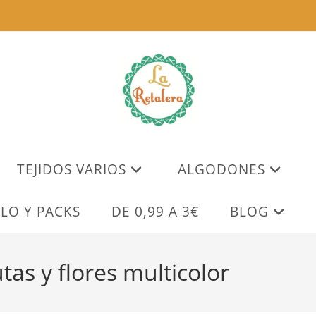
TEJIDOS VARIOS
ALGODONES
LO Y PACKS
DE 0,99 A 3€
BLOG
tas y flores multicolor