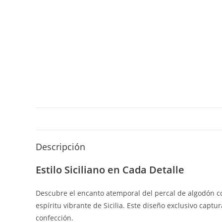
Descripción
Estilo Siciliano en Cada Detalle
Descubre el encanto atemporal del percal de algodón con
espíritu vibrante de Sicilia. Este diseño exclusivo capt
confección.