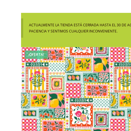
ACTUALMENTE LA TIENDA ESTÁ CERRADA HASTA EL 30 DE A
PACIENCIA Y SENTIMOS CUALQUIER INCONVENIENTE.
¡OFERTA!