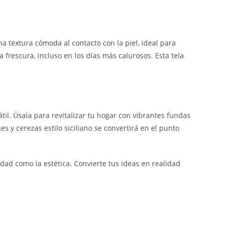
 textura cómoda al contacto con la piel, ideal para
frescura, incluso en los días más calurosos. Esta tela
til. Úsala para revitalizar tu hogar con vibrantes fundas
s y cerezas estilo siciliano se convertirá en el punto
idad como la estética. Convierte tus ideas en realidad